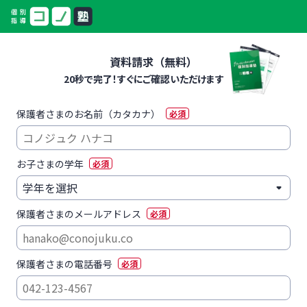
資料請求（無料）
20秒で完了！すぐにご確認いただけます
保護者さまのお名前（カタカナ）
必須
お子さまの学年
必須
保護者さまのメールアドレス
必須
保護者さまの電話番号
必須