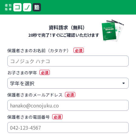
資料請求（無料）
20秒で完了！すぐにご確認いただけます
保護者さまのお名前（カタカナ）
必須
お子さまの学年
必須
保護者さまのメールアドレス
必須
保護者さまの電話番号
必須