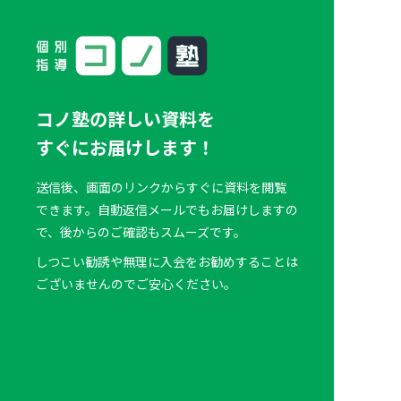
コノ塾の詳しい資料を
すぐにお届けします！
送信後、画面のリンクからすぐに資料を閲覧
できます。自動返信メールでもお届けしますの
で、後からのご確認もスムーズです。
しつこい勧誘や無理に入会をお勧めすることは
ございませんのでご安心ください。