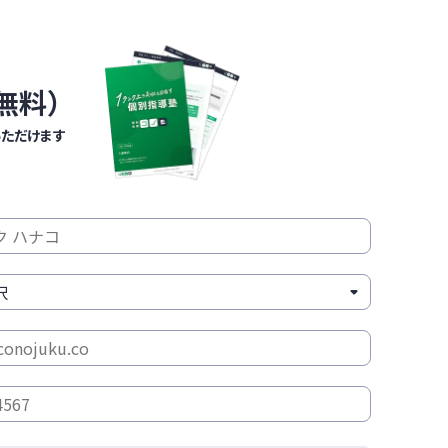
無料）
いただけます