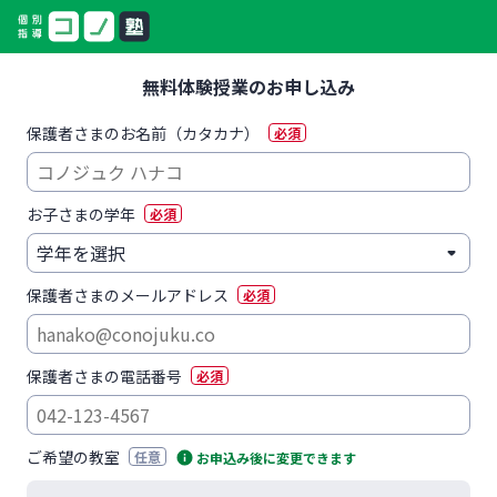
無料体験授業のお申し込み
保護者さまのお名前（カタカナ）
必須
お子さまの学年
必須
保護者さまのメールアドレス
必須
保護者さまの電話番号
必須
ご希望の教室
任意
お申込み後に変更できます