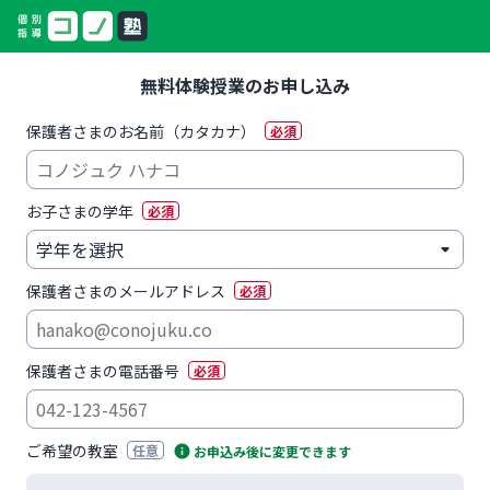
無料体験授業のお申し込み
保護者さまのお名前（カタカナ）
必須
お子さまの学年
必須
保護者さまのメールアドレス
必須
保護者さまの電話番号
必須
ご希望の教室
任意
お申込み後に変更できます