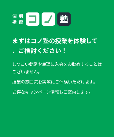
まずはコノ塾の授業を体験して
、
ご検討ください！
しつこい勧誘や無理に入会をお勧めすることは
ございません。
授業の雰囲気を実際にご体験いただけます。
お得なキャンペーン情報もご案内します。