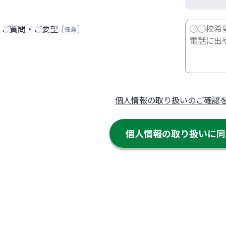
ご質問・ご要望
任意
個人情報の取り扱いのご確認
個人情報の取り扱いに
同