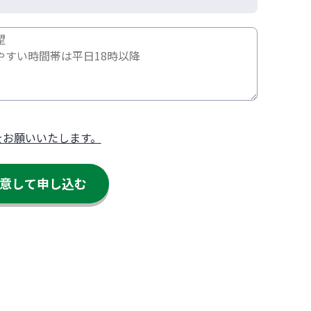
をお願いいたします。
意して申し込む