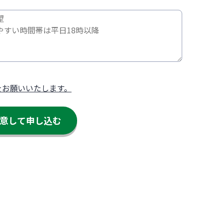
をお願いいたします。
意して申し込む