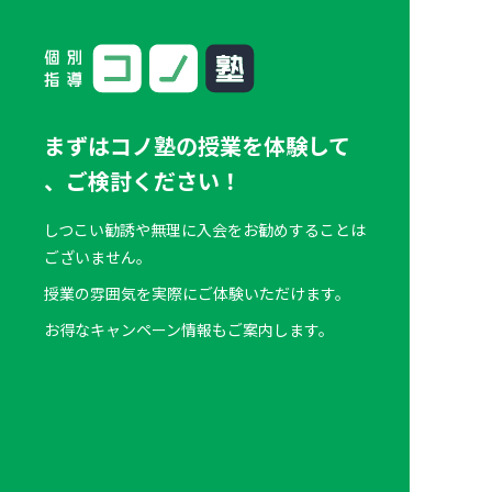
まずはコノ塾の授業を体験して
、
ご検討ください！
しつこい勧誘や無理に入会をお勧めすることは
ございません。
授業の雰囲気を実際にご体験いただけます。
お得なキャンペーン情報もご案内します。