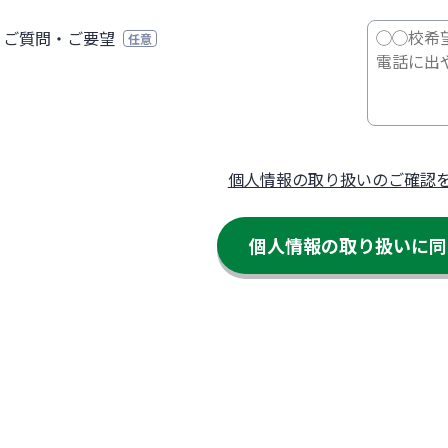
ご質問・ご要望
任意
個人情報の取り扱いのご確認
個人情報の取り扱いに
同