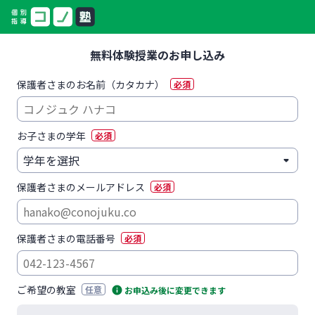
無料体験授業のお申し込み
保護者さまのお名前（カタカナ）
必須
お子さまの学年
必須
保護者さまのメールアドレス
必須
保護者さまの電話番号
必須
ご希望の教室
任意
お申込み後に変更できます