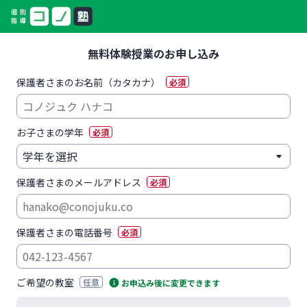
無料体験授業のお申し込み
保護者さまのお名前（カタカナ）
必須
お子さまの学年
必須
保護者さまのメールアドレス
必須
保護者さまの電話番号
必須
ご希望の教室
任意
お申込み後に変更できます