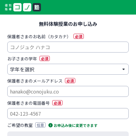
無料体験授業のお申し込み
保護者さまのお名前（カタカナ）
必須
お子さまの学年
必須
保護者さまのメールアドレス
必須
保護者さまの電話番号
必須
ご希望の教室
任意
お申込み後に変更できます