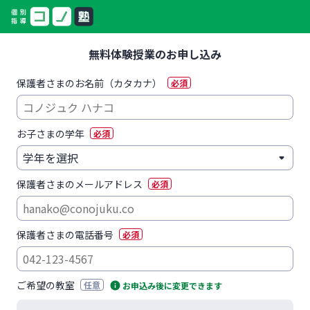
無料体験授業のお申し込み
保護者さまのお名前（カタカナ）
必須
お子さまの学年
必須
保護者さまのメールアドレス
必須
保護者さまの電話番号
必須
ご希望の教室
任意
お申込み後に変更できます