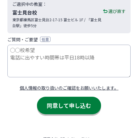
ご選択中の教室：
選び直す
富士見台校
東京都
練馬区
富士見台2-17-15
富士ビル 1F
/ 「富士見
台駅」徒歩5分
ご質問・ご要望
任意
個人情報の取り扱いのご確認をお願いいたします。
同意して申し込む