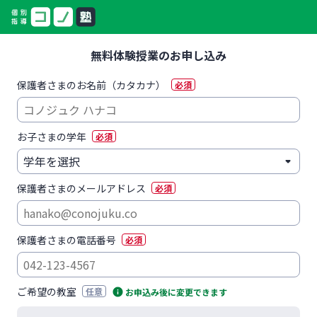
無料体験授業のお申し込み
保護者さまのお名前（カタカナ）
必須
お子さまの学年
必須
保護者さまのメールアドレス
必須
保護者さまの電話番号
必須
ご希望の教室
任意
お申込み後に変更できます