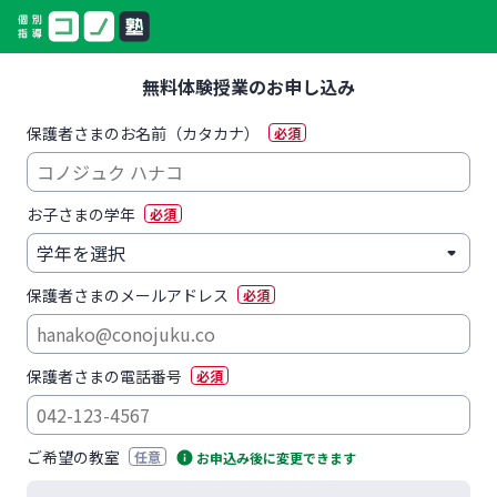
無料体験授業のお申し込み
保護者さまのお名前（カタカナ）
必須
お子さまの学年
必須
保護者さまのメールアドレス
必須
保護者さまの電話番号
必須
ご希望の教室
任意
お申込み後に変更できます