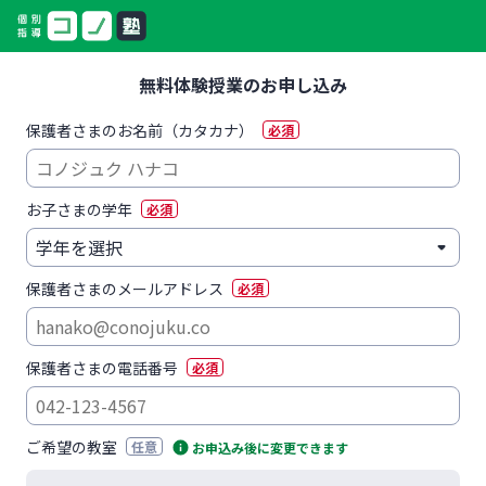
無料体験授業のお申し込み
保護者さまのお名前（カタカナ）
必須
お子さまの学年
必須
保護者さまのメールアドレス
必須
保護者さまの電話番号
必須
ご希望の教室
任意
お申込み後に変更できます