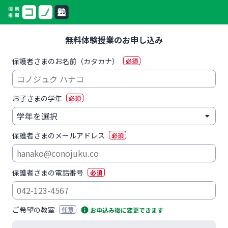
無料体験授業のお申し込み
保護者さまのお名前（カタカナ）
必須
お子さまの学年
必須
保護者さまのメールアドレス
必須
保護者さまの電話番号
必須
ご希望の教室
任意
お申込み後に変更できます