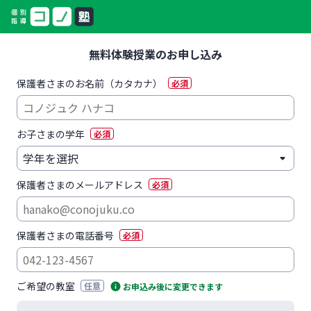
無料体験授業のお申し込み
保護者さまのお名前（カタカナ）
必須
お子さまの学年
必須
保護者さまのメールアドレス
必須
保護者さまの電話番号
必須
ご希望の教室
任意
お申込み後に変更できます