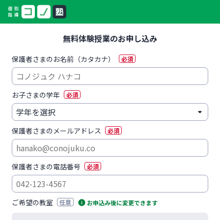
無料体験授業のお申し込み
保護者さまのお名前（カタカナ）
必須
お子さまの学年
必須
保護者さまのメールアドレス
必須
保護者さまの電話番号
必須
ご希望の教室
任意
お申込み後に変更できます