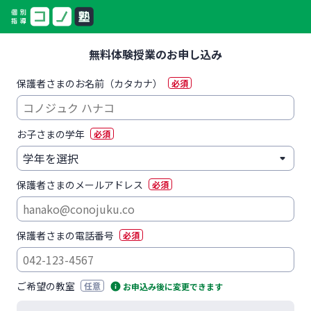
無料体験授業のお申し込み
保護者さまのお名前（カタカナ）
必須
お子さまの学年
必須
保護者さまのメールアドレス
必須
保護者さまの電話番号
必須
ご希望の教室
任意
お申込み後に変更できます