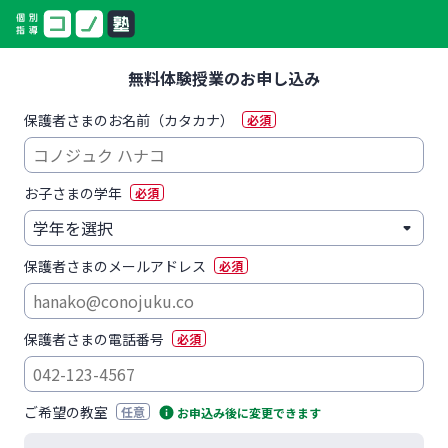
無料体験授業のお申し込み
保護者さまのお名前（カタカナ）
必須
お子さまの学年
必須
保護者さまのメールアドレス
必須
保護者さまの電話番号
必須
ご希望の教室
任意
お申込み後に変更できます