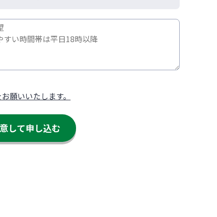
をお願いいたします。
意して申し込む