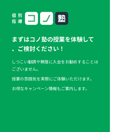
まずはコノ塾の授業を体験して
、
ご検討ください！
しつこい勧誘や無理に入会をお勧めすることは
ございません。
授業の雰囲気を実際にご体験いただけます。
お得なキャンペーン情報もご案内します。