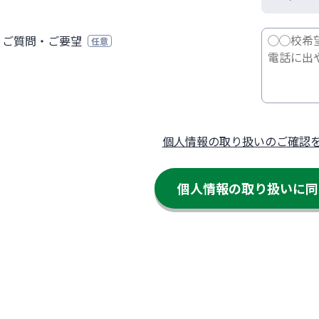
ご質問・ご要望
任意
個人情報の取り扱いのご確認
個人情報の取り扱いに
同