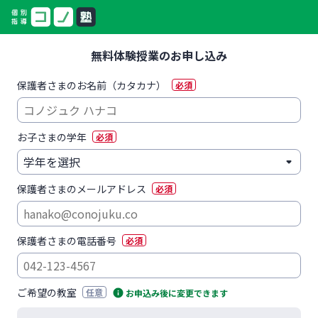
無料体験授業のお申し込み
保護者さまのお名前（カタカナ）
必須
お子さまの学年
必須
保護者さまのメールアドレス
必須
保護者さまの電話番号
必須
ご希望の教室
任意
お申込み後に変更できます