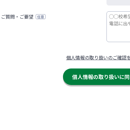
ご質問・ご要望
任意
個人情報の取り扱いのご確認
個人情報の取り扱いに
同