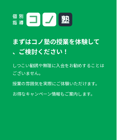
まずはコノ塾の授業を体験して
、
ご検討ください！
しつこい勧誘や無理に入会をお勧めすることは
ございません。
授業の雰囲気を実際にご体験いただけます。
お得なキャンペーン情報もご案内します。