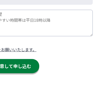
をお願いいたします。
意して申し込む