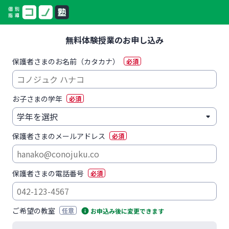
無料体験授業のお申し込み
保護者さまのお名前（カタカナ）
必須
お子さまの学年
必須
保護者さまのメールアドレス
必須
保護者さまの電話番号
必須
ご希望の教室
任意
お申込み後に変更できます