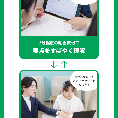
5分程度の動画教材で
要点をすばやく理解