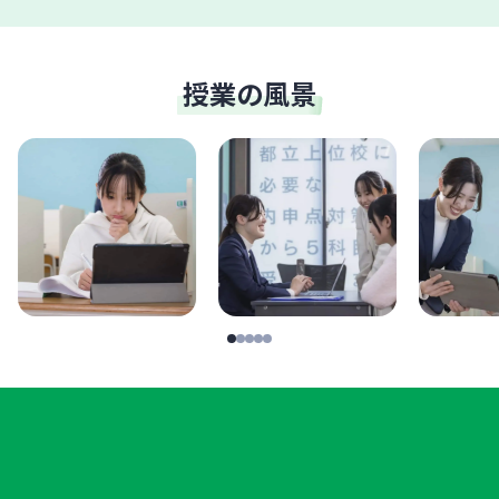
授業の風景