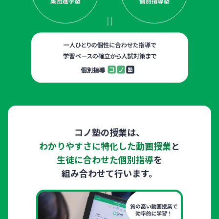
コノ塾の授業は、
わかりやすさに特化した動画授業
と
生徒に合わせた個別指導
を
組み合わせて行います。