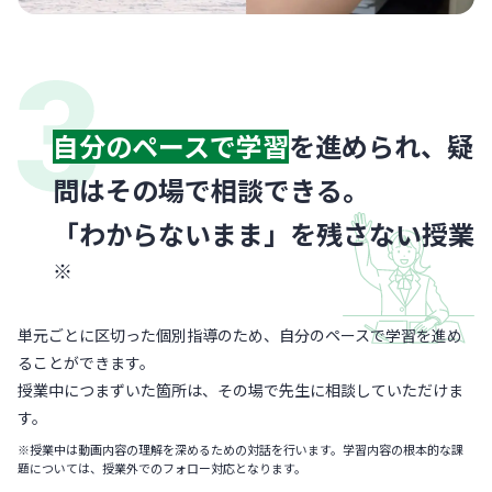
自分のペースで学習
を進められ、疑
問はその場で相談できる。
「わからないまま」を残さない授業
※
単元ごとに区切った個別指導のため、自分のペースで学習を進め
ることができます。
授業中につまずいた箇所は、その場で先生に相談していただけま
す。
※授業中は動画内容の理解を深めるための対話を行います。学習内容の根本的な課
題については、授業外でのフォロー対応となります。