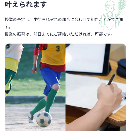
叶えられます
授業の予定は、生徒それぞれの都合に合わせて組むことができま
す。
授業の振替は、前日までにご連絡いただければ、可能です。