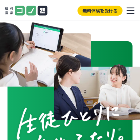
無料体験を受ける