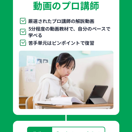
動画のプロ講師
厳選されたプロ講師の解説動画
5分程度の動画教材で、自分のペースで
学べる
苦手単元はピンポイントで復習