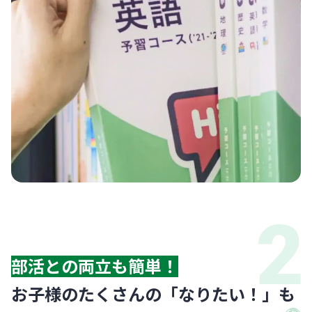
部活との両立も簡単！
お子様のたくさんの「なりたい！」も