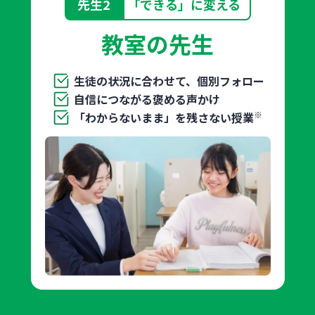
先生2
「できる」に変える
教室の先生
生徒の状況に合わせて、個別フォロー
自信につながる褒める声かけ
※
「わからないまま」を残さない授業