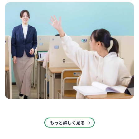
もっと詳しく見る