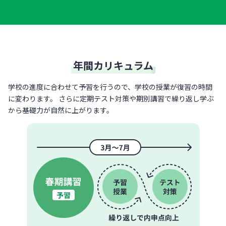
年間カリキュラム
学校の進度に合わせて予習を行うので、学校の授業が復習の時間
に変わります。 さらに定期テスト対策や期別講習で繰り返し学ぶ
から基礎力が自然に上がります。