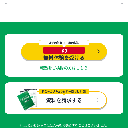
まずは気軽に一度お試し
¥0
無料体験を受ける
転塾をご検討の方はこちら
料金やカリキュラムが一目でわかる！
資料を請求する
※しつこい勧誘や無理に入会をお勧めすることはございません。