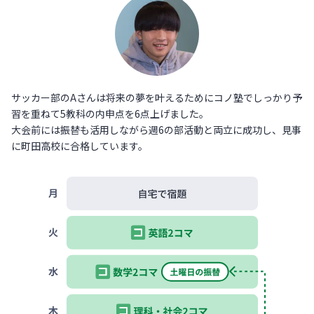
サッカー部のAさんは将来の夢を叶えるためにコノ塾でしっかり予
習を重ねて5教科の内申点を6点上げました。
大会前には振替も活用しながら週6の部活動と両立に成功し、見事
に町田高校に合格しています。