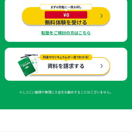
まずは気軽に一度お試し
¥0
無料体験を受ける
転塾をご検討の方はこちら
料金やカリキュラムが一目でわかる！
資料を請求する
※しつこい勧誘や無理に入会をお勧めすることはございません。