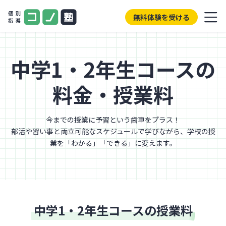
無料体験を受ける
中学1・2年生コースの
料金・授業料
今までの授業に予習という歯車をプラス！
部活や習い事と両立可能なスケジュールで学びながら、
学校の授
業を「わかる」「できる」に変えます。
中学1・2年生コースの授業料