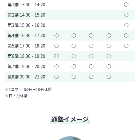
第1講 13:30 - 14:20
◯
第2講 14:30 - 15:20
◯
第3講 15:30 - 16:20
◯
第4講 16:30 - 17:20
◯
◯
◯
◯
◯
第5講 17:30 - 18:20
◯
◯
◯
◯
◯
第6講 18:30 - 19:20
◯
◯
◯
◯
第7講 19:30 - 20:20
◯
◯
◯
◯
第8講 20:30 - 21:20
◯
◯
◯
◯
※1コマ ＝ 50分＋10分休憩
※日・月休講
通塾イメージ