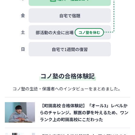
コノ塾の合格体験記
コノ塾の生徒・保護者へのインタビューをまとめました。
【町田高校 合格体験記】「オール3」レベルか
らのチャレンジ。獣医の夢を叶えるため、ワン
ランク上の町田高校にこだわった