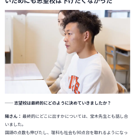
いためにも志望校は下げたくなかった
── 志望校は最終的にどのように決めていきましたか？
陽さん：
最終的にどこに出すかについては、宝木先生とも話し合
いました。
国語の点数も伸びたし、理科も社会も90点台を取れるようになっ