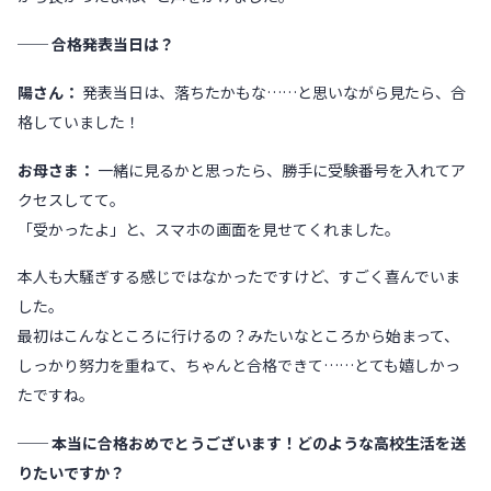
── 合格発表当日は？
陽さん：
発表当日は、落ちたかもな……と思いながら見たら、合
格していました！
お母さま：
一緒に見るかと思ったら、勝手に受験番号を入れてア
クセスしてて。
「受かったよ」と、スマホの画面を見せてくれました。
本人も大騒ぎする感じではなかったですけど、すごく喜んでいま
した。
最初はこんなところに行けるの？みたいなところから始まって、
しっかり努力を重ねて、ちゃんと合格できて……とても嬉しかっ
たですね。
── 本当に合格おめでとうございます！どのような高校生活を送
りたいですか？