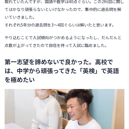
取れていたんですが、国語や数学は40点ぐらい。この2科目に関し
てはかなり頑張らないといけなかったので、集中的に過去問を解
いていきました。
それぞれ5年分の過去問を3～4回ぐらいは解いたと思います。
やり込むことで入試傾向がつかめるようになったし、だんだんと
点数が上がってきたので自信を持って入試に臨めました。
第一志望を諦めないで良かった。高校で
は、中学から頑張ってきた「英検」で英語
を極めたい