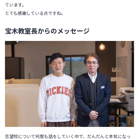
ています。
とても感謝している点ですね。
宝木教室長からのメッセージ
志望校について何度も話をしていく中で、だんだんと本気になっ