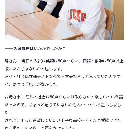
── 入試当日はいかがでしたか？
陽さん：
当日の入試は英語は80点ぐらい、国語・数学は50点以上
取れたんじゃないかと思います。
理科・社会は共通テストなので大丈夫だろうと思っていたんです
が、あまり手応えがなかった。
お母さま：
理科と社会は80点ぐらいは取らないと厳しいという話
だったので、ちょっと足りていないかもね……という話はしまし
た。
けれど、ずっと希望していた八王子東高校をちゃんと受験できた
から良かったよね、と声をかけました。