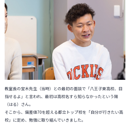
教室長の宝木先生（当時）との最初の面談で「八王子東高校、目
指せるよ」と言われ、最初は高校名すら知らなかったという陽
（はる）さん。
そこから、偏差値70を超える都立トップ校を「自分が行きたい高
校」に定め、勉強に取り組んでいきました。