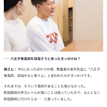
——八王子東高校を目指そうと思ったきっかけは？
陽さん：
中1になったばかりの頃、教室長の宝木先生に「八王子
東高校、目指せると思うよ」と言われたのがきっかけです。
それまでは、そういう高校があることも知らなかった。
町田高校の学力レベルが高いことは知っていたので、なんとなく
町田高校に行けたらな……と思っていました。