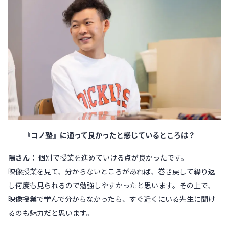
── 『コノ塾』に通って良かったと感じているところは？
陽さん：
個別で授業を進めていける点が良かったです。
映像授業を見て、分からないところがあれば、巻き戻して繰り返
し何度も見られるので勉強しやすかったと思います。その上で、
映像授業で学んで分からなかったら、すぐ近くにいる先生に聞け
るのも魅力だと思います。