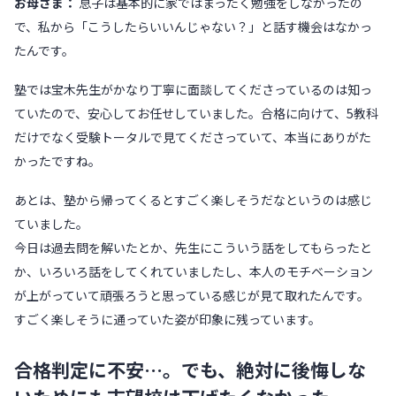
お母さま：
息子は基本的に家ではまったく勉強をしなかったの
で、私から「こうしたらいいんじゃない？」と話す機会はなかっ
たんです。
塾では宝木先生がかなり丁寧に面談してくださっているのは知っ
ていたので、安心してお任せしていました。合格に向けて、5教科
だけでなく受験トータルで見てくださっていて、本当にありがた
かったですね。
あとは、塾から帰ってくるとすごく楽しそうだなというのは感じ
ていました。
今日は過去問を解いたとか、先生にこういう話をしてもらったと
か、いろいろ話をしてくれていましたし、本人のモチベーション
が上がっていて頑張ろうと思っている感じが見て取れたんです。
すごく楽しそうに通っていた姿が印象に残っています。
合格判定に不安…。でも、絶対に後悔しな