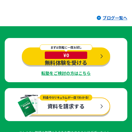
ブログ一覧へ
まずは気軽に一度お試し
¥0
無料体験を受ける
転塾をご検討の方はこちら
料金やカリキュラムが一目でわかる！
資料を請求する