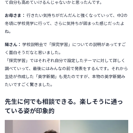
て自分も高めていけるんじゃないかと思ったんです。
お母さま：
行きたい気持ちがだんだんと強くなっていって、中2の
冬頃に学校見学に行って、さらに気持ちが固まった感じだったよ
ね。
陽さん：
学校説明会で「探究学習」についての説明があってすご
く面白そうだなと思いました。
「探究学習」ではそれぞれ自分で設定したテーマに対して詳しく
調べていって、最後にはみんなの前で発表をするんです。それから
生徒が作成した「英字新聞」も見たのですが、本物の英字新聞み
たいですごく驚きました。
先生に何でも相談できる。楽しそうに通っ
ている姿が印象的