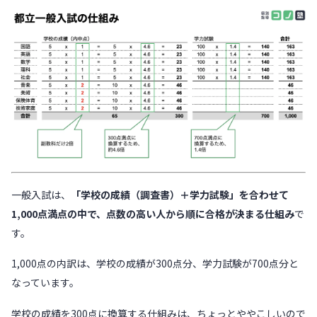
一般入試は、
「学校の成績（調査書）＋学力試験」を合わせて
1,000点満点の中で、点数の高い人から順に合格が決まる仕組み
で
す。
1,000点の内訳は、学校の成績が300点分、学力試験が700点分と
なっています。
学校の成績を300点に換算する仕組みは、ちょっとややこしいので