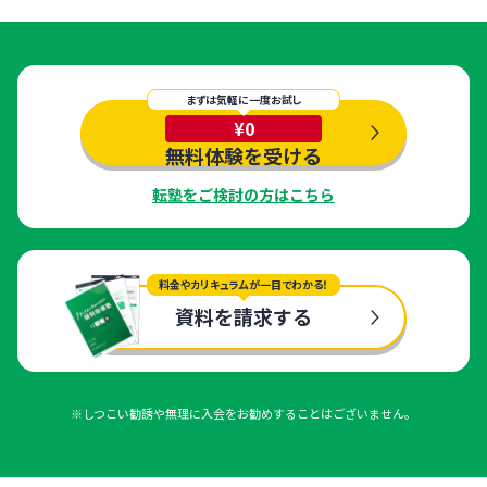
まずは気軽に一度お試し
¥0
無料体験を受ける
転塾をご検討の方はこちら
料金やカリキュラムが一目でわかる！
資料を請求する
※しつこい勧誘や無理に入会をお勧めすることはございません。