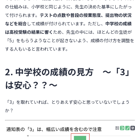
の仕組みは、小学校と同じように、先生の決めた基準にしたがっ
て付けられます。
テストの点数や普段の授業態度、提出物の状況
などを総合
して成績が付けられています。ただし、
中学校の成績
は高校受験の結果に響く
ため、先生の中には、ほとんどの生徒が
「5」をもらうようなことが起きないよう、成績の付け方を調整を
する人もいると言われています。
2. 中学校の成績の見方 〜「3」
は安心？？〜
「3」を取れていれば、とりあえず安心と思っていないでしょう
か？