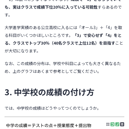
も、実はクラスで成績下位20％に入っている可能性
すらあるので
す。
大学進学実績のある公立高校に入るには「オール3」＋「4」を取
る科目がいくつかほしいところです。
「3」で安心せず「4」をと
る、クラスでトップ30％（40名クラスで上位12名）を目指す
こと
が大切になります。
なお、この成績の分布は、学校や科目によっても大きく異なるた
め、上のグラフはあくまで参考としてご覧ください。
3. 中学校の成績の付け方
では、中学校の成績はどうやってつくのでしょうか。