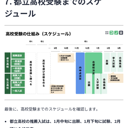
7. 都立高校受験までのスケ
ジュール
最後に、高校受験までのスケジュールを確認します。
都立高校の推薦入試は、1月中旬に出願、1月下旬に試験、2月