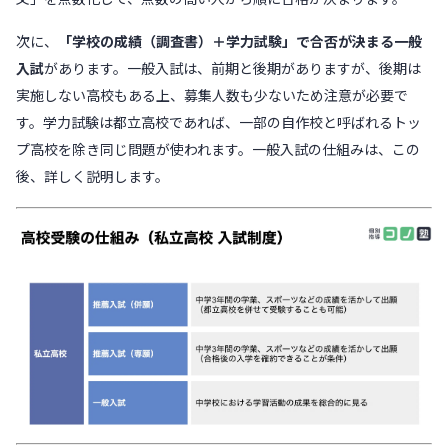
次に、
「学校の成績（調査書）＋学力試験」で合否が決まる一般
入試
があります。一般入試は、前期と後期がありますが、後期は
実施しない高校もある上、募集人数も少ないため注意が必要で
す。学力試験は都立高校であれば、一部の自作校と呼ばれるトッ
プ高校を除き同じ問題が使われます。一般入試の仕組みは、この
後、詳しく説明します。