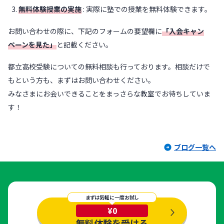
無料体験授業の実施
: 実際に塾での授業を無料体験できます。
お問い合わせの際に、下記のフォームの要望欄に
「入会キャン
ペーンを見た」
と記載ください。
都立高校受験についての無料相談も行っております。相談だけで
もという方も、まずはお問い合わせください。
みなさまにお会いできることをまっさらな教室でお待ちしていま
す！
ブログ一覧へ
まずは気軽に一度お試し
¥0
無料体験を受ける