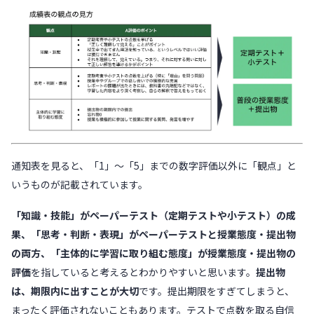
通知表を見ると、「1」〜「5」までの数字評価以外に「観点」と
いうものが記載されています。
「知識・技能」がペーパーテスト（定期テストや小テスト）の成
果、「思考・判断・表現」がペーパーテストと授業態度・提出物
の両方、「主体的に学習に取り組む態度」が授業態度・提出物の
評価
を指していると考えるとわかりやすいと思います。
提出物
は、期限内に出すことが大切
です。提出期限をすぎてしまうと、
まったく評価されないこともあります。テストで点数を取る自信