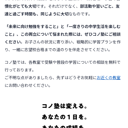
慣化がとても大切
です。それだけでなく、
部活動や習いごと、友
達と過ごす時間も、同じように大切
なものです。
「未来に向け勉強をすること」と「一度きりの中学生活を楽しむ
こと」、この両立について悩まれた際には、ぜひコノ塾にご相談
ください
。お子さんの状況に寄り添い、戦略的に学習プランを作
り、一緒に志望校合格までの道のりを伴走させてください。
コノ塾では、各教室で受験や普段の学習についての相談を無料で
行っております。
ご不明な点がありましたら、先ずはどうぞお気軽に
お近くの教室
にお問い合わせください。