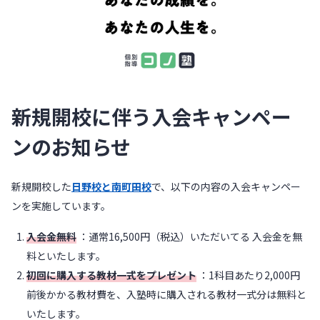
新規開校に伴う入会キャンペー
ンのお知らせ
新規開校した
日野校と南町田校
で、以下の内容の入会キャンペー
ンを実施しています。
入会金無料
：通常16,500円（税込）いただいてる 入会金を無
料といたします。
初回に購入する教材一式をプレゼント
：1科目あたり2,000円
前後かかる教材費を、入塾時に購入される教材一式分は無料と
いたします。