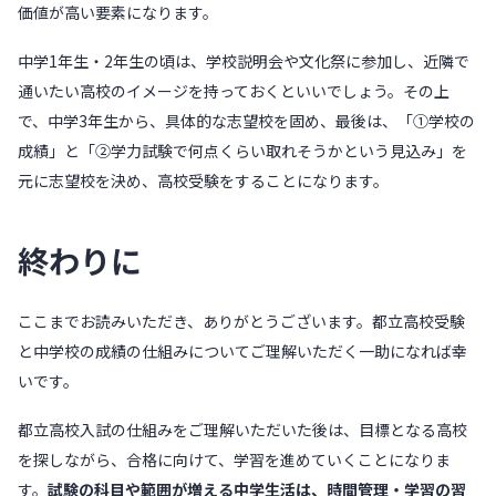
価値が高い要素になります。
中学1年生・2年生の頃は、学校説明会や文化祭に参加し、近隣で
通いたい高校のイメージを持っておくといいでしょう。その上
で、中学3年生から、具体的な志望校を固め、最後は、「①学校の
成績」と「②学力試験で何点くらい取れそうかという見込み」を
元に志望校を決め、高校受験をすることになります。
終わりに
ここまでお読みいただき、ありがとうございます。都立高校受験
と中学校の成績の仕組みについてご理解いただく一助になれば幸
いです。
都立高校入試の仕組みをご理解いただいた後は、目標となる高校
を探しながら、合格に向けて、学習を進めていくことになりま
す。
試験の科目や範囲が増える中学生活は、時間管理・学習の習