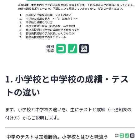
1. 小学校と中学校の成績・テス
トの違い
まず、小学校と中学校の違いを、主にテストと成績（＝通知表の
付け方）からご説明します。