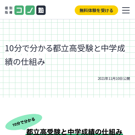
無料体験を受ける
10分で分かる都立高受験と中学成
績の仕組み
2021年11月10日
公開