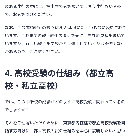
のある生徒の中には、提出物で気を抜いてしまう生徒もいるの
で、お気をつけください。
なお、この成績評価の観点は2021年度に新しいものに変更されて
います。これまでの観点評価の考えを元に、当社の見解を書いて
いますが、新しい観点を学校がどう運用していくかは不透明な点
があるので、ご注意ください。
4. 高校受験の仕組み（都立高
校・私立高校）
では、この中学校の成績がどのように高校受験に関わってくるの
でしょうか？
それをご理解いただくために、
東京都内在住で都立高校受験を目
指す方向け
に、都立高校入試の仕組みを中心に説明したいと思い