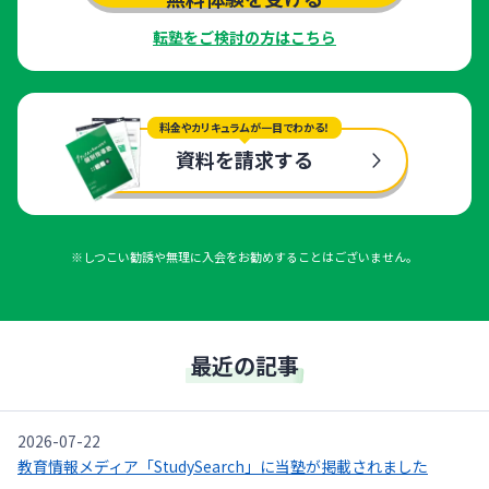
転塾をご検討の方はこちら
料金やカリキュラムが一目でわかる！
資料を請求する
※しつこい勧誘や無理に入会をお勧めすることはございません。
最近の記事
2026-07-22
教育情報メディア「StudySearch」に当塾が掲載されました