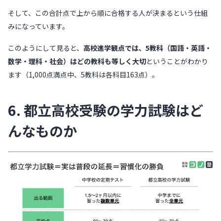
そして、この合計点で上から順に合格する人が決まるという仕組
みになっています。
このようにして見ると、
高校進学観点では、5教科（国語・英語・
数学・理科・社会）はどの教科も等しく大切
ということがわかり
ます（1,000点満点中、5教科は各科目163点）。
6. 都立高校受験の学力試験はど
んなものか