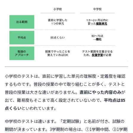
小学校のテストは、直前に学習した単元の理解度・定着度を確認
するものです。普段の授業の中で取り組むことが多く、テストと
普段の授業は大きな違いがありません。
直前にやった内容のみ
が
出て、難易度もそこまで高く設定されていないので、
平均点は85
点くらい
といわれています。
中学校のテストは違います。「定期試験」と名前が付き、試験の
期間が決まっています。3学期制の場合は、①1学期中間、②1学期