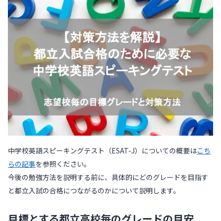
中学校英語スピーキングテスト（ESAT-J）についての概要は
こち
らの記事
を参照ください。
今後の勉強方法を説明する前に、具体的にどのグレードを目指す
と都立入試の合格につながるのかについて説明します。
目標とする都立高校毎のグレードの目安