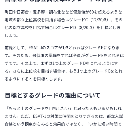
町田や日野台・豊多摩・調布北ななど偏差値が60を超えるような
地域の都立上位高校を目指す場合はグレードC（12/20点）、その
他の都立高校を目指す場合はグレードD（8/20点）を目標としま
しょう。
前提として、ESAT-Jのスコアが1点とれればグレードEになりま
す。そのため、最低限の準備をすれば全員がグレードEをとれるは
ずです。その上で、まずは1つ上のグレードDをとれるようにす
る。さらに上位校を目指す場合は、もう1つ上のグレードCをとれ
るようにするとを目標とします。
目標とするグレードの理由について
「もっと上のグレードを目指したい」と思った人もいるかもしれ
ません。ただ、ESAT-Jの対策に時間をとりすぎるのは、都立入試
合格という観点からみると効果的ではなく、「いかに短い時間で