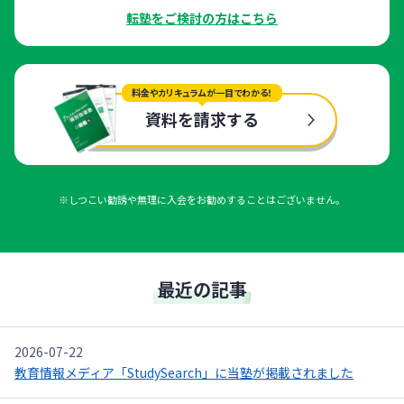
転塾をご検討の方はこちら
料金やカリキュラムが一目でわかる！
資料を請求する
※しつこい勧誘や無理に入会をお勧めすることはございません。
最近の記事
2026-07-22
教育情報メディア「StudySearch」に当塾が掲載されました