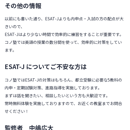
その他の情報
以前にも書いた通り、ESAT-Jよりも内申点・入試の方の配点が大
きいので、
ESAT-Jはより少ない時間で効率的に練習をすることが重要です。
コノ塾では英語の授業の数分間を使って、効率的に対策をしてい
ます。
ESAT-J についてご不安な方は
コノ塾ではESAT-Jの対策はもちろん、都立受験に必要な5教科の
内申・定期試験対策、進路指導を実施しております。
まずは話を聞きたい、相談したいという方も大歓迎です。
常時無料体験を実施しておりますので、お近くの教室までお問合
せください！
監修者 中嶋広大