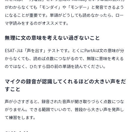
がわからなくても「モンダイ」や「モンデー」と発音できるよう
になることが重要です。単語がどうしても読めなかったら、ロー
マ字読みをするのがオススメです。
無理に文の意味を考えない過ぎないこと
ESAT-Jは「声を出す」テストです。とくにPartAは文の意味が分
からなくても、読めば点数につながるので、無理に意味を考える
のではなく、ひたすら目の前の単語を読んでください。
マイクの録音が認識してくれるほどの大きい声をだ
すこと
声が小さすぎると、録音された音声が聞き取りづらく点数につな
がりません。できる範囲でいいので、普段から大きい声を発声し
て練習をします。