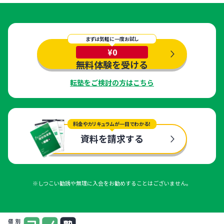
まずは気軽に一度お試し
¥0
無料体験を受ける
転塾をご検討の方はこちら
料金やカリキュラムが一目でわかる！
資料を請求する
※しつこい勧誘や無理に入会をお勧めすることはございません。