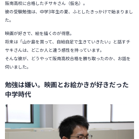
阪南高校に合格したチサキさん（仮名）。
彼の受験勉強は、中学3年生の夏、ふとしたきっかけで始まりまし
た。
映画が好きで、絵を描くのが得意。
将来は「山か島を買って、自給自足で生きていきたい」と話すチ
サキさんは、どこか人と違う感性を持っています。
そんな彼が、どうやって阪南高校合格を勝ち取ったのか、お話を
伺いました。
勉強は嫌い。映画とお絵かきが好きだった
中学時代