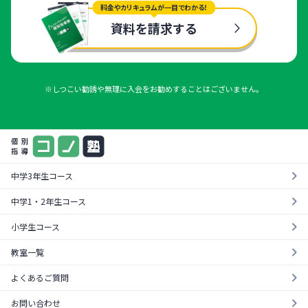
料金やカリキュラムが一目でわかる！
資料を請求する
※しつこい勧誘や無理に入会をお勧めすることはございません。
中学3年生コース
中学1・2年生コース
小学生コース
教室一覧
よくあるご質問
お問い合わせ