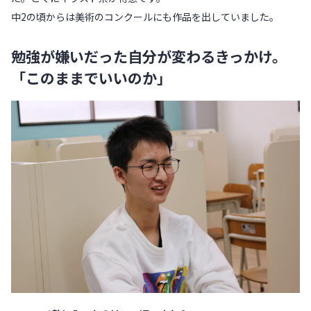
中2の頃からは美術のコンクールにも作品を出していました。
勉強が嫌いだった自分が変わるきっかけ。
「このままでいいのか」