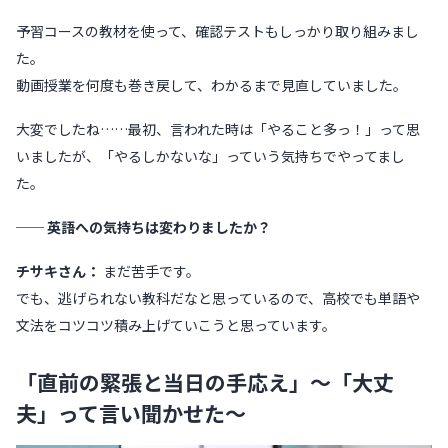
予習コースの教材を使って、確認テストもしっかり取り組みまし
た。
動画授業を何度も巻き戻して、わかるまで見直していました。
大変でしたね……最初、言われた時は「やること多っ！」って思
いましたが、「やるしかないな」っていう気持ちでやってまし
た。
── 英語への気持ちは変わりましたか？
チサキさん：
まだ苦手です。
でも、逃げられない教科だなと思っているので、高校でも単語や
文法をコツコツ積み上げていこうと思っています。
「直前の緊張と当日の手応え」〜「大丈
夫」って言い聞かせた〜