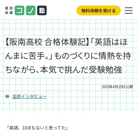
無料体験を受ける
【阪南高校 合格体験記】「英語はほ
んまに苦手。」ものづくりに情熱を持
ちながら、本気で挑んだ受験勉強
2025年4月25日
公開
生徒インタビュー
「英語、10点もないと思ってた」