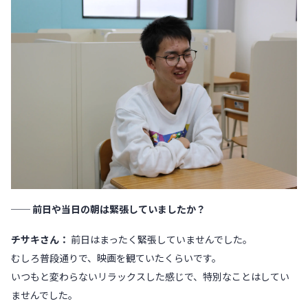
── 前日や当日の朝は緊張していましたか？
チサキさん：
前日はまったく緊張していませんでした。
むしろ普段通りで、映画を観ていたくらいです。
いつもと変わらないリラックスした感じで、特別なことはしてい
ませんでした。