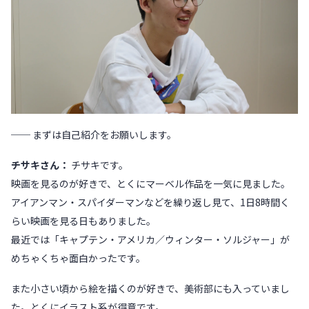
── まずは自己紹介をお願いします。
チサキさん：
チサキです。
映画を見るのが好きで、とくにマーベル作品を一気に見ました。
アイアンマン・スパイダーマンなどを繰り返し見て、1日8時間く
らい映画を見る日もありました。
最近では「キャプテン・アメリカ／ウィンター・ソルジャー」が
めちゃくちゃ面白かったです。
また小さい頃から絵を描くのが好きで、美術部にも入っていまし
た。とくにイラスト系が得意です。