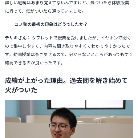
詳しい経緯はあまり覚えてないんですけど、気づいたら体験授業
に行って、気がついたら通っていました。
── コノ塾の最初の印象はどうでしたか？
チサキさん：
タブレットで授業を受けましたが、イヤホンで聞く
ので集中しやすく、内容も聞き取りやすくてわかりやすかったで
す。動画授業は巻き戻せるので、分からないところがあってもすぐ
確認できるのが良かったです。
成績が上がった理由。過去問を解き始めて
火がついた