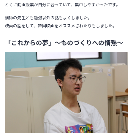
とくに動画授業が自分に合っていて、集中しやすかったです。
講師の先生とも勉強以外の話もよくしました。
映画の話をして、韓国映画をオススメされたりもしました。
「これからの夢」〜ものづくりへの情熱〜