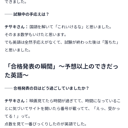
できました。
── 試験中の手応えは？
チサキさん：
国語を解いて「これいけるな」と思いました。
そのまま数学もいけたと思います。
でも英語は全然手応えがなくて、試験が終わった後は「落ちた」
と思いました。
「合格発表の瞬間」〜予想以上のできだっ
た英語〜
── 合格発表の日はどう過ごしていましたか？
チサキさん：
映画見てたら時間が過ぎてて、時間になっているこ
とに気づいてサイトを開いたら番号が載ってて、「えっ、受かっ
てる！」って。
点数を見て一番びっくりしたのが英語でした。