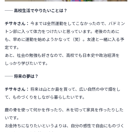
── 高校生活でやりたいことは？
チサキさん：
今までは全然運動をしてこなかったので、バドミン
トン部に入って体力をつけたいと思っています。老後のために
も、早めに運動を始めようかなって（笑）。友達と一緒に入る予
定です。
あと、社会の勉強も好きなので、高校でも日本史や政治経済を
しっかり学びたいです。
── 将来の夢は？
チサキさん：
将来は山とか島を買って、広い自然の中で畑をし
て、ものづくりをしながら暮らしたいです。
鹿の骨を使って何かを作ったり、木を切って家具を作ったりした
いです。
お金持ちになりたいというよりは、自分の感性で自由にものづく