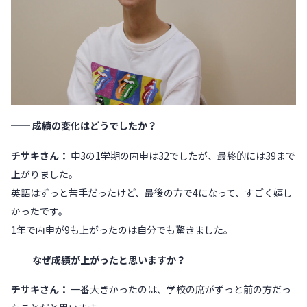
── 成績の変化はどうでしたか？
チサキさん：
中3の1学期の内申は32でしたが、最終的には39まで
上がりました。
英語はずっと苦手だったけど、最後の方で4になって、すごく嬉し
かったです。
1年で内申が9も上がったのは自分でも驚きました。
── なぜ成績が上がったと思いますか？
チサキさん：
一番大きかったのは、学校の席がずっと前の方だっ