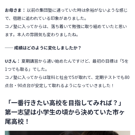
お母さま：
以前の集団塾に通っていた時は余裕がないような感じ
で、宿題に追われている印象がありました。
コノ塾に入ってからは、落ち着いて勉強に取り組めていたと思い
ます。本人の雰囲気も変わりましたね。
── 成績はどのように変化しましたか？
Uさん：
夏期講習から通い始めたんですけど、最初の目標は「5を
1つでも取る」でした。
コノ塾に入ってからは理科と社会で5が取れて、定期テストでも80
点台・90点台が安定して取れるようになっていきました！
「一番行きたい高校を目指してみれば？」
第一志望は小学生の頃から決めていた市ヶ
尾高校！