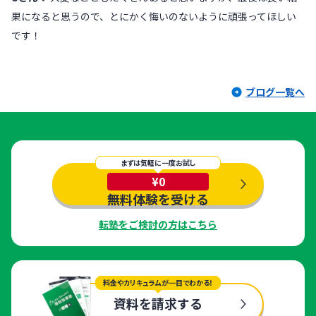
果になると思うので、とにかく悔いのないように頑張ってほしい
です！
ブログ一覧へ
まずは気軽に一度お試し
¥0
無料体験を受ける
転塾をご検討の方はこちら
料金やカリキュラムが一目でわかる！
資料を請求する