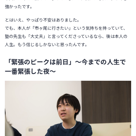
強かったです。
とはいえ、やっぱり不安はありました。
でも、本人が「市ヶ尾に行きたい」という気持ちを持っていて、
塾の先生も「大丈夫」と言ってくださっているなら、後は本人の
人生。もう信じるしかないと思ったんです。
「緊張のピークは前日」〜今までの人生で
一番緊張した夜〜