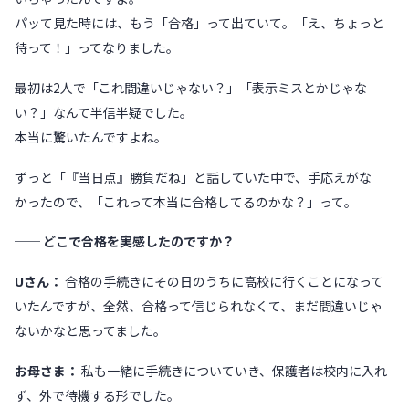
パッて見た時には、もう「合格」って出ていて。「え、ちょっと
待って！」ってなりました。
最初は2人で「これ間違いじゃない？」「表示ミスとかじゃな
い？」なんて半信半疑でした。
本当に驚いたんですよね。
ずっと「『当日点』勝負だね」と話していた中で、手応えがな
かったので、「これって本当に合格してるのかな？」って。
── どこで合格を実感したのですか？
Uさん：
合格の手続きにその日のうちに高校に行くことになって
いたんですが、全然、合格って信じられなくて、まだ間違いじゃ
ないかなと思ってました。
お母さま：
私も一緒に手続きについていき、保護者は校内に入れ
ず、外で待機する形でした。