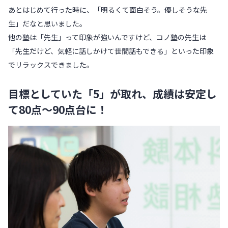
あとはじめて行った時に、「明るくて面白そう。優しそうな先
生」だなと思いました。
他の塾は「先生」って印象が強いんですけど、コノ塾の先生は
「先生だけど、気軽に話しかけて世間話もできる」といった印象
でリラックスできました。
目標としていた「5」が取れ、成績は安定し
て80点〜90点台に！