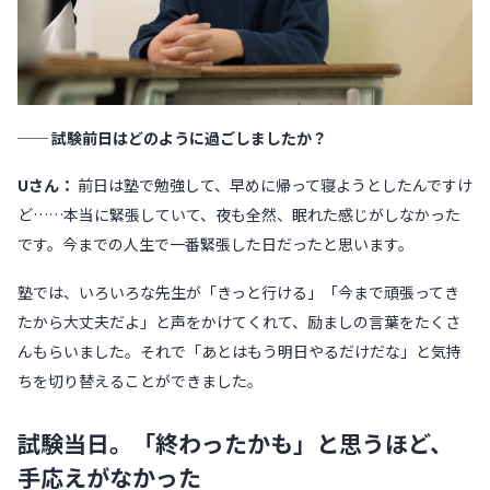
── 試験前日はどのように過ごしましたか？
Uさん：
前日は塾で勉強して、早めに帰って寝ようとしたんですけ
ど……本当に緊張していて、夜も全然、眠れた感じがしなかった
です。今までの人生で一番緊張した日だったと思います。
塾では、いろいろな先生が「きっと行ける」「今まで頑張ってき
たから大丈夫だよ」と声をかけてくれて、励ましの言葉をたくさ
んもらいました。それで「あとはもう明日やるだけだな」と気持
ちを切り替えることができました。
試験当日。「終わったかも」と思うほど、
手応えがなかった