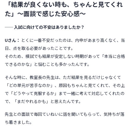
「結果が良くない時も、ちゃんと見てくれ
た」〜面談で感じた安心感〜
── 入試に向けての不安はありましたか？
Uさん：
とくに一番不安だったのは、内申があまり高くなく、当
日、点を取る必要があったことです。
そのため、模試でも結果が安定しない時期があって「本当に合格
できるのかな」と悩むことも多かったんです。
そんな時に、教室長の先生は、ただ結果を見るだけじゃなくて
「どの単元が苦手なのか」、原因もちゃんと見てくれて、その上
で「どうやって克服するか」まで一緒に考えて対応してくれたの
で、「まだやれるかも」と思えたんです。
先生との面談で毎回ていねいに話を聞いてもらって、気持ちが落
ち着きました。