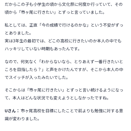
だからこの子も小学生の頃から文化祭に何度か行っていて、その
頃から「市ヶ尾に行きたい」とずっと言っていました。
私としては、正直「今の成績で行けるのかな」という不安がずっ
とありました。
実は3年生の最初では、どこの高校に行きたいのか本人の中でも
ハッキリしていない時期もあったんです。
なので、何気なく「わからないなら、とりあえず一番行きたいと
ころを目指したら？」と声をかけたんですが、そこから本人の中
でスイッチが入ったみたいでした。
そこからは「市ヶ尾に行きたい」とずっと言い続けるようになっ
て、本人はどんな状況でも変えようとしなかったですね。
Uさん：
市ヶ尾高校を目標にしたことで前よりも勉強に対する意
識が変わりました。