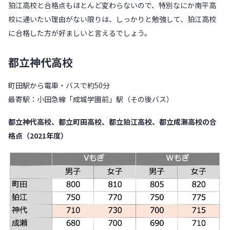
狛江高校と合格点もほとんど変わらないので、特別なにか南平高
校に通いたい理由がない限りは、しっかりと勉強して、狛江高校
に合格した方が好ましいと言えるでしょう。
都立神代高校
町田駅から電車・バスで約50分
最寄駅：小田急線「成城学園前」駅（その後バス）
都立神代高校、都立町田高校、都立狛江高校、都立成瀬高校の合
格点（2021年度）