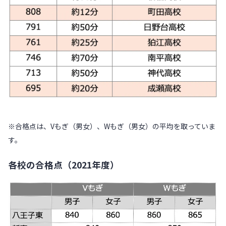
※合格点は、Vもぎ（男女）、Wもぎ（男女）の平均を取っていま
す。
各校の合格点（2021年度）