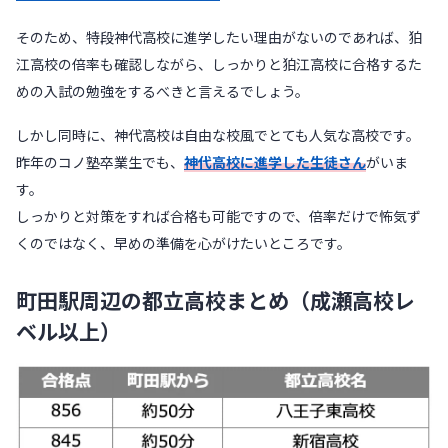
そのため、特段神代高校に進学したい理由がないのであれば、狛
江高校の倍率も確認しながら、しっかりと狛江高校に合格するた
めの入試の勉強をするべきと言えるでしょう。
しかし同時に、神代高校は自由な校風でとても人気な高校です。
昨年のコノ塾卒業生でも、
神代高校に進学した生徒さん
がいま
す。
しっかりと対策をすれば合格も可能ですので、倍率だけで怖気ず
くのではなく、早めの準備を心がけたいところです。
町田駅周辺の都立高校まとめ（成瀬高校レ
ベル以上）