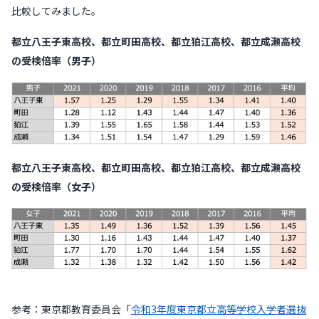
比較してみました。
都立八王子東高校、都立町田高校、都立狛江高校、都立成瀬高校
の受検倍率（男子）
都立八王子東高校、都立町田高校、都立狛江高校、都立成瀬高校
の受検倍率（女子）
参考：東京都教育委員会「
令和3年度東京都立高等学校入学者選抜