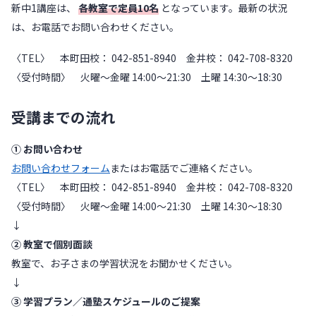
新中1講座は、
各教室で定員10名
となっています。最新の状況
は、お電話でお問い合わせください。
〈TEL〉 本町田校： 042-851-8940 金井校： 042-708-8320
〈受付時間〉 火曜〜金曜 14:00～21:30 土曜 14:30～18:30
受講までの流れ
① お問い合わせ
お問い合わせフォーム
またはお電話でご連絡ください。
〈TEL〉 本町田校： 042-851-8940 金井校： 042-708-8320
〈受付時間〉 火曜〜金曜 14:00～21:30 土曜 14:30～18:30
↓
② 教室で個別面談
教室で、お子さまの学習状況をお聞かせください。
↓
③ 学習プラン／通塾スケジュールのご提案