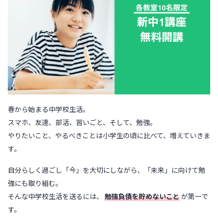
春から始まる中学校生活。
スマホ、友達、部活、習いごと、そして、勉強。
やりたいこと、やるべきことは小学生の頃に比べて、増えていきま
す。
自分らしく過ごし「今」を大切にしながら、「未来」に向けて勉
強にも取り組む。
そんな中学校生活を送るには、
勉強負債を貯めないこと
が第一で
す。