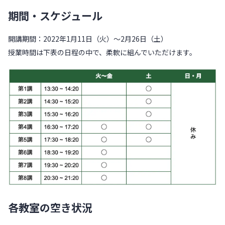
期間・スケジュール
開講期間：2022年1月11日（火）〜2月26日（土）
授業時間は下表の日程の中で、柔軟に組んでいただけます。
各教室の空き状況