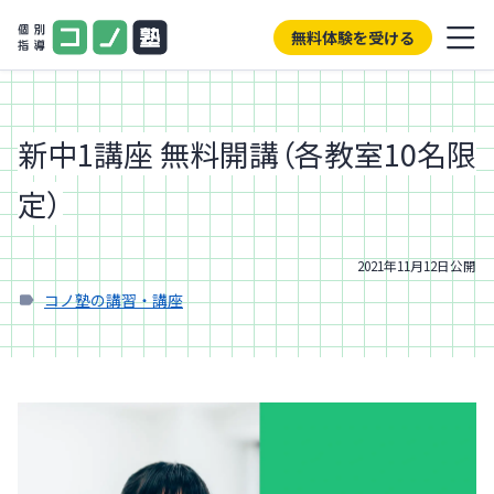
無料体験を受ける
新中1講座 無料開講（各教室10名限
定）
2021年11月12日
公開
コノ塾の講習・講座