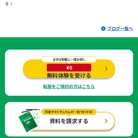
す！
ブログ一覧へ
まずは気軽に一度お試し
¥0
無料体験を受ける
転塾をご検討の方はこちら
料金やカリキュラムが一目でわかる！
資料を請求する