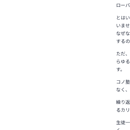
ローバ
とはい
いませ
なぜな
するの
ただ、
らゆる
す。
コノ塾
なく、
繰り返
るカリ
生徒一