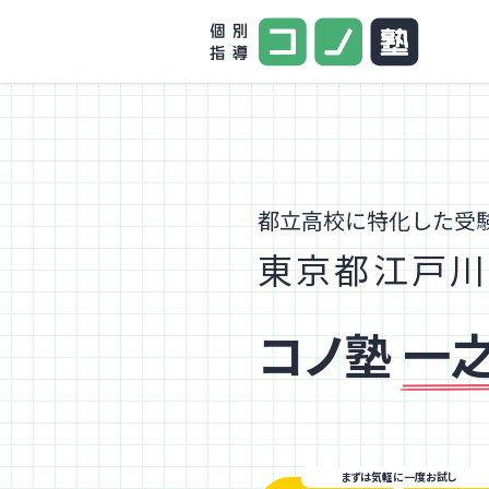
都立高校に特化した受
東京都江戸川
コノ塾
一
まずは気軽に一度お試し