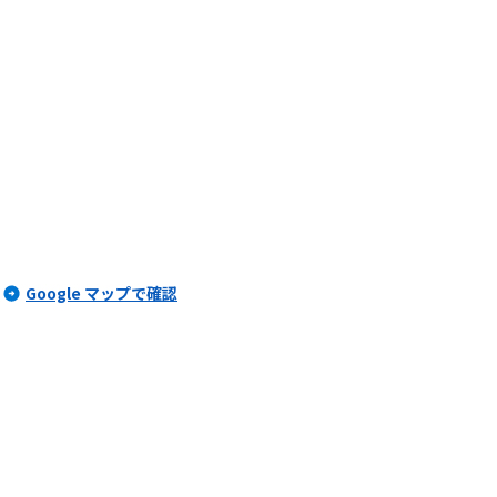
Google マップで確認