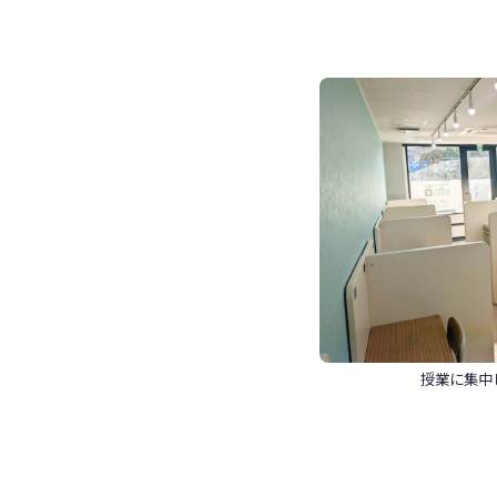
授業に集中