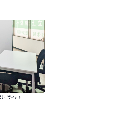
別に行います