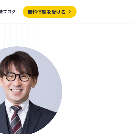
無料体験を受ける
塾ブログ