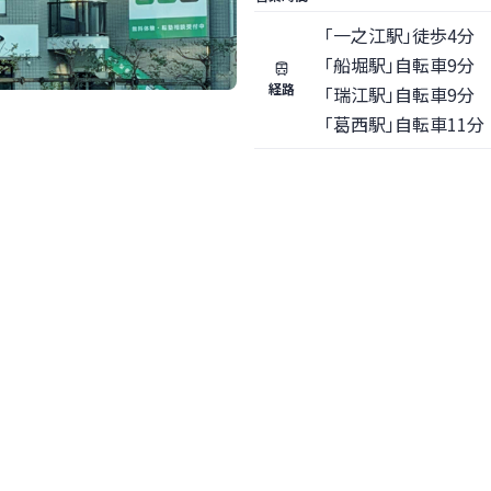
「一之江駅」徒歩4分
「船堀駅」自転車9分
経路
「瑞江駅」自転車9分
「葛西駅」自転車11分