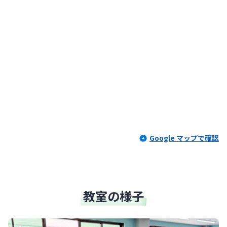
Google マップで確認
教室の様子