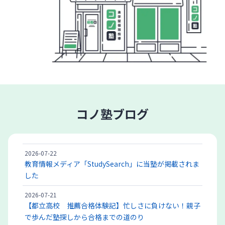
コノ塾ブログ
2026-07-22
教育情報メディア「StudySearch」に当塾が掲載されま
した
2026-07-21
【都立高校 推薦合格体験記】忙しさに負けない！親子
で歩んだ塾探しから合格までの道のり