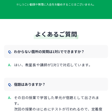
※しつこい勧誘や無理に入会をお勧めすることはございません。
よくあるご質問
わからない箇所の質問は1対1でできますか？
はい、教室長や講師が1対1で対応しています。
宿題はありますか？
その日の授業で学習した単元が宿題として出されま
す。
次回の授業のはじめにテストが行われるので、定着度