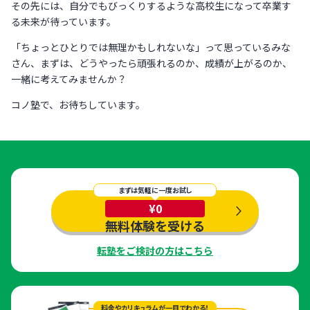
その先には、自分でもびっくりするような高校生になって卒業す
る未来が待っています。
「ちょっとひとりでは無理かもしれないな」って思っているみな
さん、まずは、どうやったら頑張れるのか、成績が上がるのか、
一緒に考えてみませんか？
コノ塾で、お待ちしています。
まずは気軽に一度お試し
¥0
無料体験を受ける
転塾をご検討の方はこちら
料金やカリキュラムが一目でわかる！