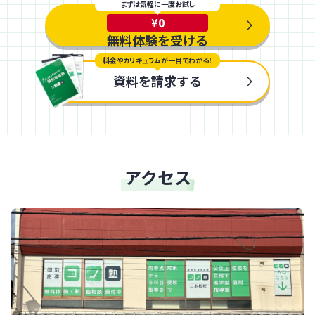
まずは気軽に一度お試し
¥0
無料体験を受ける
料金やカリキュラムが一目でわかる！
資料を請求する
アクセス