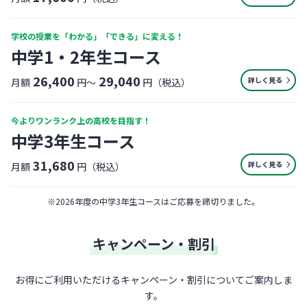
学校の授業を「わかる」「できる」に変える！
中学1・2年生コース
26,400
29,040
詳しく見る
月額
円〜
円（税込）
今よりワンランク上の高校を目指す！
中学3年生コース
31,680
詳しく見る
月額
円（税込）
※
2026年度の中学3年生コースはご応募を締切りました。
キャンペーン・割引
お得にご利用いただけるキャンペーン・割引についてご案内しま
す。