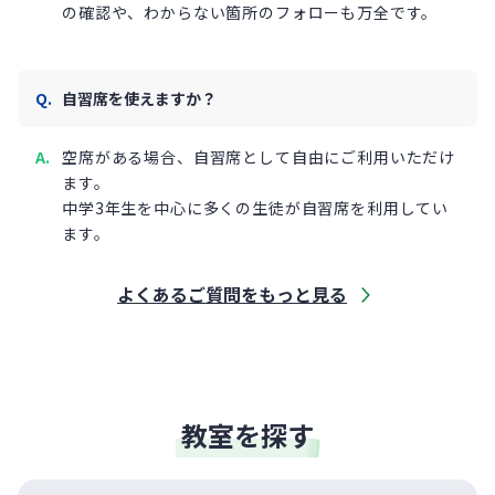
の確認や、わからない箇所のフォローも万全です。
自習席を使えますか？
空席がある場合、自習席として自由にご利用いただけ
ます。
中学3年生を中心に多くの生徒が自習席を利用してい
ます。
よくあるご質問をもっと見る
教室を探す