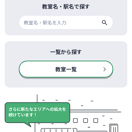
教室名・駅名で探す
一覧から探す
教室一覧
さらに新たなエリアへの拡大を
続けています！