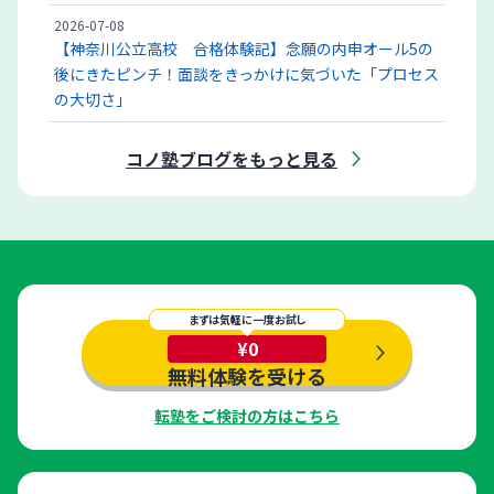
2026-07-08
【神奈川公立高校 合格体験記】念願の内申オール5の
後にきたピンチ！面談をきっかけに気づいた「プロセス
の大切さ」
コノ塾ブログをもっと見る
まずは気軽に一度お試し
¥0
無料体験を受ける
転塾をご検討の方はこちら