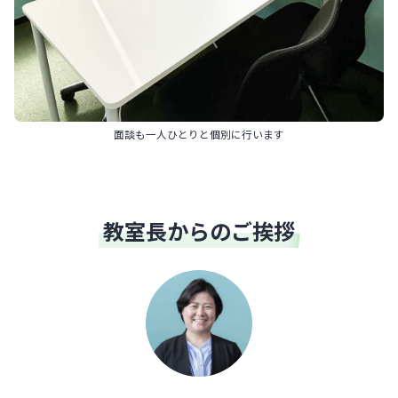
面談も一人ひとりと個別に行います
教室長からのご挨拶