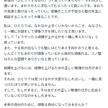
違います。まわりの人に手伝ってもらったって良いんです。まわり
の友達と助け合ったっていい。受験のことが不安なら塾の先生に
相談することだって大事なことです。
私は、ひとりでは、なかなか上手くいかないからこそ、みなさん
と一緒にお話をして頑張り方を探したいなと思います。
そして「どうやったら成績が上がるかを一緒に考えたいな」と
思っています。
また、やる気が出なくても塾にはとりあえず向かおうと思える、
しんどくてもまわりが頑張っているから自分も頑張れる。コノ塾
はそんな空間でありたいなと思っています。
成績を上げるには、成績を上げるための正しい勉強の仕方があり
ます。
それは、ひとりでは見つけるのが大変かもしれないし、一緒に見
つけたほうが早いかもしれません。
そして、もしかすると、今はまだその正しい勉強の仕方に出会え
ていないだけなのかもしれません。
未来の自分のために、頑張る自分になってみませんか？