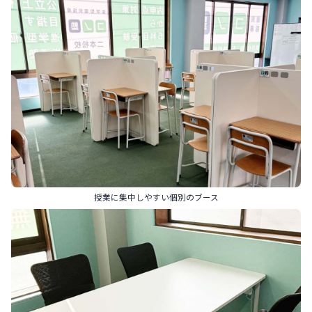
授業に集中しやすい個別のブース