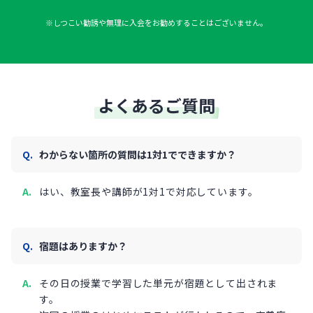
※しつこい勧誘や無理に入会をお勧めすることはございません。
よくあるご質問
わからない箇所の質問は1対1でできますか？
はい、教室長や講師が1対1で対応しています。
宿題はありますか？
その日の授業で学習した単元が宿題として出されま
す。