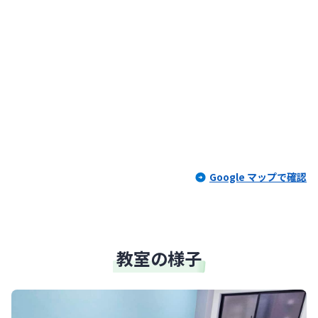
Google マップで確認
教室の様子