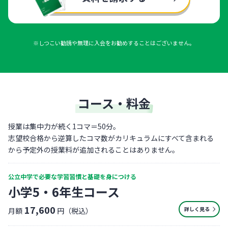
※しつこい勧誘や無理に入会をお勧めすることはございません。
コース・料金
授業は集中力が続く1コマ＝50分。
志望校合格から逆算したコマ数がカリキュラムにすべて含まれる
から予定外の授業料が追加されることはありません。
公立中学で必要な学習習慣と基礎を身につける
小学5・6年生コース
17,600
詳しく見る
月額
円（税込）