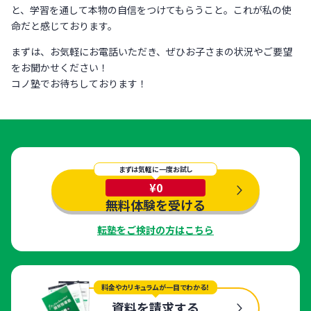
と、学習を通して本物の自信をつけてもらうこと。これが私の使
命だと感じております。
まずは、お気軽にお電話いただき、ぜひお子さまの状況やご要望
をお聞かせください！
コノ塾でお待ちしております！
まずは気軽に一度お試し
¥0
無料体験を受ける
転塾をご検討の方はこちら
料金やカリキュラムが一目でわかる！
資料を請求する