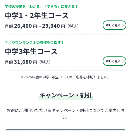
学校の授業を「わかる」「できる」に変える！
中学1・2年生コース
26,400
29,040
詳しく見る
月額
円〜
円（税込）
今よりワンランク上の高校を目指す！
中学3年生コース
31,680
詳しく見る
月額
円（税込）
※
2026年度の中学3年生コースはご応募を締切りました。
キャンペーン・割引
お得にご利用いただけるキャンペーン・割引についてご案内しま
す。