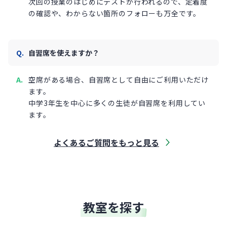
次回の授業のはじめにテストが行われるので、定着度
の確認や、わからない箇所のフォローも万全です。
自習席を使えますか？
空席がある場合、自習席として自由にご利用いただけ
ます。
中学3年生を中心に多くの生徒が自習席を利用してい
ます。
よくあるご質問をもっと見る
教室を探す