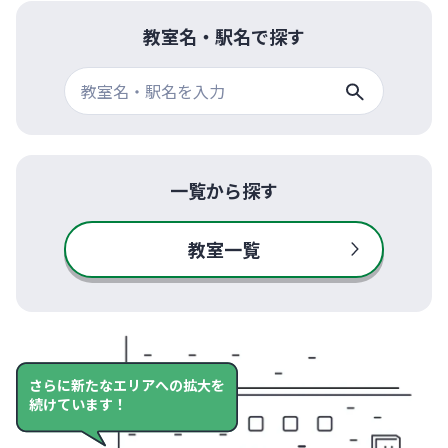
教室名・駅名で探す
一覧から探す
教室一覧
さらに新たなエリアへの拡大を
続けています！