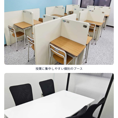
授業に集中しやすい個別のブース