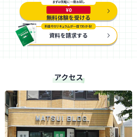
まずは気軽に一度お試し
¥0
無料体験を受ける
料金やカリキュラムが一目でわかる！
資料を請求する
アクセス