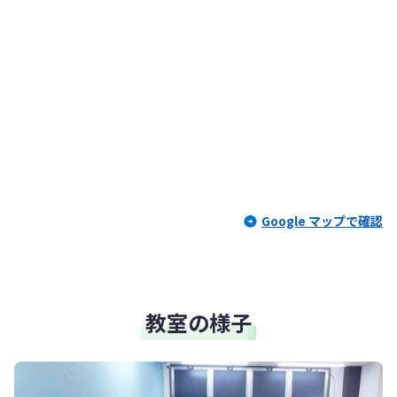
Google マップで確認
教室の様子