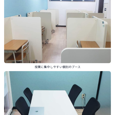
授業に集中しやすい個別のブース