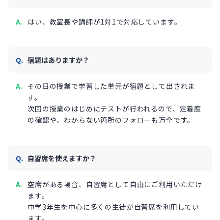
はい、教室長や講師が1対1で対応しています。
宿題はありますか？
その日の授業で学習した単元が宿題として出されま
す。
次回の授業のはじめにテストが行われるので、定着度
の確認や、わからない箇所のフォローも万全です。
自習席を使えますか？
空席がある場合、自習席として自由にご利用いただけ
ます。
中学3年生を中心に多くの生徒が自習席を利用してい
ます。