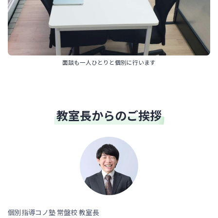
面談も一人ひとりと個別に行います
教室長からのご挨拶
個別指導コノ塾 常盤校 教室長