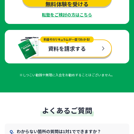
無料体験を受ける
転塾をご検討の方はこちら
料金やカリキュラムが一目でわかる！
資料を請求する
※しつこい勧誘や無理に入会をお勧めすることはございません。
よくあるご質問
わからない箇所の質問は1対1でできますか？