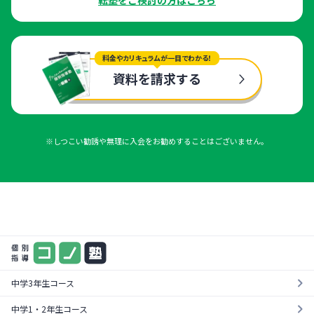
料金やカリキュラムが一目でわかる！
資料を請求する
※しつこい勧誘や無理に入会をお勧めすることはございません。
まずは気軽に一度お試し
料金やカリキュラムが一目でわかる！
¥0
資料を請求する
無料体験を受ける
中学3年生コース
中学1・2年生コース