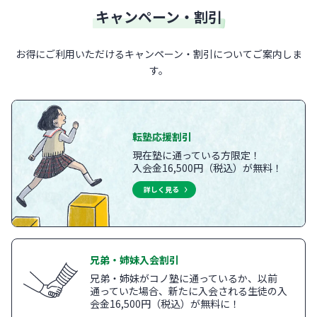
キャンペーン・割引
お得にご利用いただけるキャンペーン・割引についてご案内しま
す。
転塾応援割引
現在塾に通っている方限定！
入会金16,500円（税込）が無料！
詳しく見る
兄弟・姉妹入会割引
兄弟・姉妹がコノ塾に通っているか、以前
通っていた場合、新たに入会される生徒の入
会金16,500円（税込）が無料に！