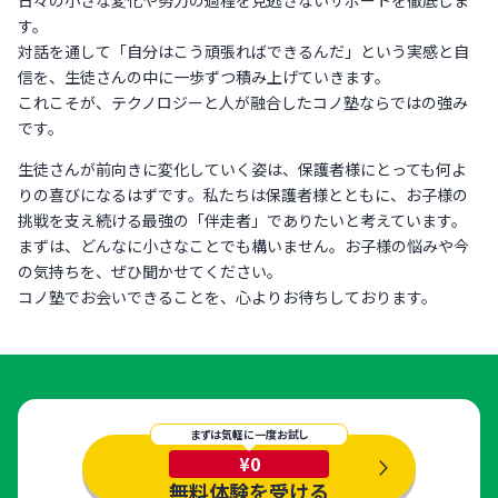
す。
対話を通して「自分はこう頑張ればできるんだ」という実感と自
信を、生徒さんの中に一歩ずつ積み上げていきます。
これこそが、テクノロジーと人が融合したコノ塾ならではの強み
です。
生徒さんが前向きに変化していく姿は、保護者様にとっても何よ
りの喜びになるはずです。私たちは保護者様とともに、お子様の
挑戦を支え続ける最強の「伴走者」でありたいと考えています。
まずは、どんなに小さなことでも構いません。お子様の悩みや今
の気持ちを、ぜひ聞かせてください。
コノ塾でお会いできることを、心よりお待ちしております。
まずは気軽に一度お試し
¥0
無料体験を受ける