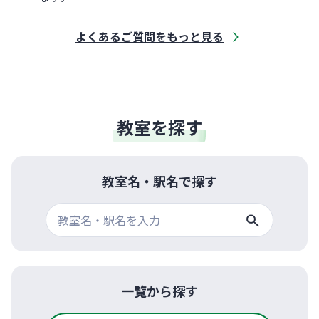
よくあるご質問をもっと見る
教室を探す
教室名・駅名で探す
一覧から探す