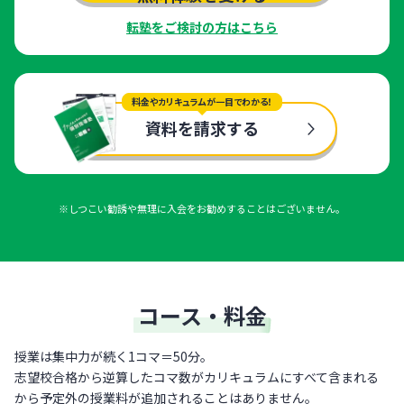
転塾をご検討の方はこちら
料金やカリキュラムが一目でわかる！
資料を請求する
※しつこい勧誘や無理に入会をお勧めすることはございません。
コース・料金
授業は集中力が続く1コマ＝50分。
志望校合格から逆算したコマ数がカリキュラムにすべて含まれる
から予定外の授業料が追加されることはありません。