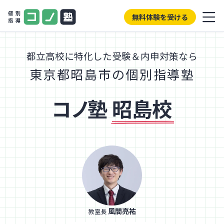
無料体験を受ける
都立高校に特化した受験＆内申対策なら
東京都昭島市の個別指導塾
コノ塾
昭島校
風間亮祐
教室長