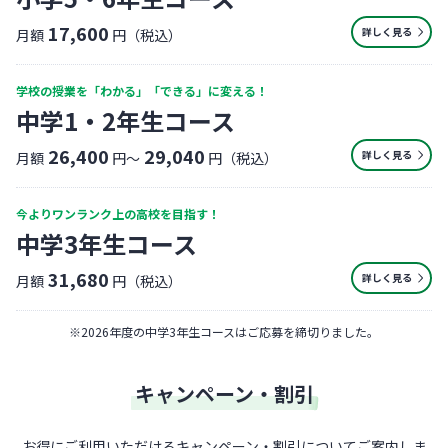
17,600
詳しく見る
月額
円（税込）
学校の授業を「わかる」「できる」に変える！
中学1・2年生コース
26,400
29,040
詳しく見る
月額
円〜
円（税込）
今よりワンランク上の高校を目指す！
中学3年生コース
31,680
詳しく見る
月額
円（税込）
※
2026年度の中学3年生コースはご応募を締切りました。
キャンペーン・割引
お得にご利用いただけるキャンペーン・割引についてご案内しま