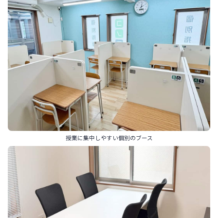
授業に集中しやすい個別のブース