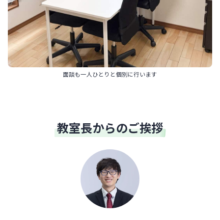
面談も一人ひとりと個別に行います
教室長からのご挨拶