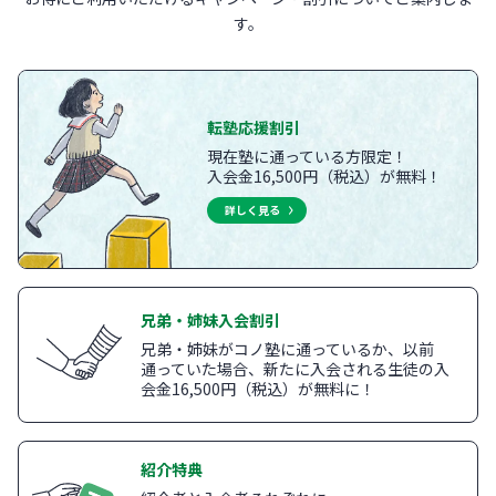
す。
転塾応援割引
現在塾に通っている方限定！
入会金16,500円（税込）が無料！
詳しく見る
兄弟・姉妹入会割引
兄弟・姉妹がコノ塾に通っているか、以前
通っていた場合、新たに入会される生徒の入
会金16,500円（税込）が無料に！
紹介特典