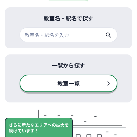
教室名・駅名で探す
一覧から探す
教室一覧
さらに新たなエリアへの拡大を
続けています！