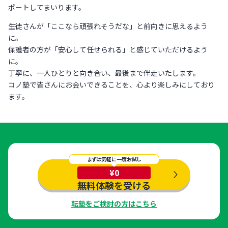
ポートしてまいります。
生徒さんが「ここなら頑張れそうだな」と前向きに思えるよう
に。
保護者の方が「安心して任せられる」と感じていただけるよう
に。
丁寧に、一人ひとりと向き合い、最後まで伴走いたします。
コノ塾で皆さんにお会いできることを、心より楽しみにしており
ます。
まずは気軽に一度お試し
¥0
無料体験を受ける
転塾をご検討の方はこちら