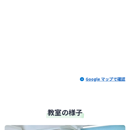
Google マップで確認
教室の様子