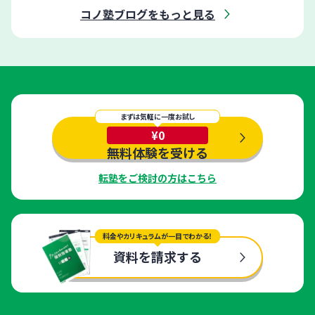
コノ塾ブログをもっと見る
まずは気軽に一度お試し
¥0
無料体験を受ける
転塾をご検討の方はこちら
料金やカリキュラムが一目でわかる！
資料を請求する