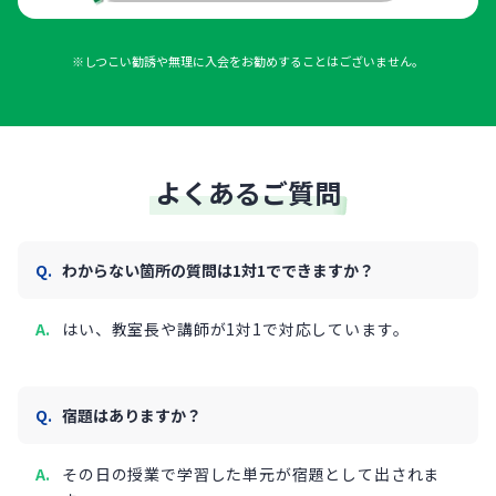
※しつこい勧誘や無理に入会をお勧めすることはございません。
よくあるご質問
わからない箇所の質問は1対1でできますか？
はい、教室長や講師が1対1で対応しています。
宿題はありますか？
その日の授業で学習した単元が宿題として出されま