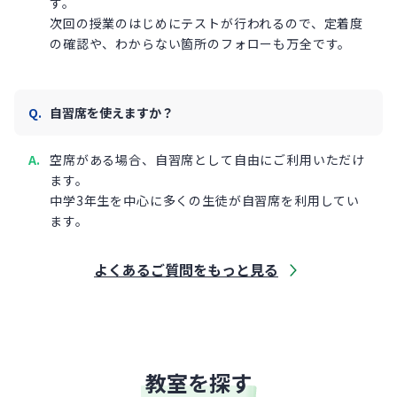
す。
次回の授業のはじめにテストが行われるので、定着度
の確認や、わからない箇所のフォローも万全です。
自習席を使えますか？
空席がある場合、自習席として自由にご利用いただけ
ます。
中学3年生を中心に多くの生徒が自習席を利用してい
ます。
よくあるご質問をもっと見る
教室を探す