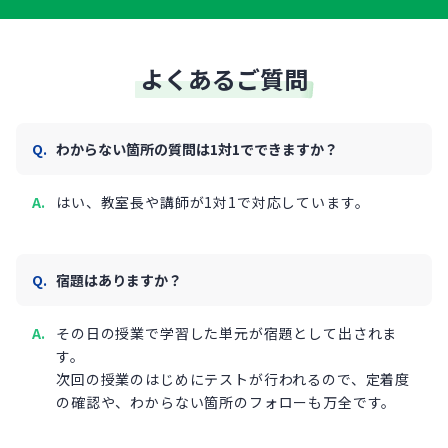
よくあるご質問
わからない箇所の質問は1対1でできますか？
はい、教室長や講師が1対1で対応しています。
宿題はありますか？
その日の授業で学習した単元が宿題として出されま
す。
次回の授業のはじめにテストが行われるので、定着度
の確認や、わからない箇所のフォローも万全です。