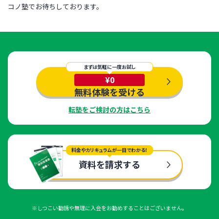
コノ塾でお待ちしております。
まずは気軽に一度お試し
¥0
無料体験を受ける
転塾をご検討の方はこちら
料金やカリキュラムが一目でわかる！
資料を請求する
※しつこい勧誘や無理に入会をお勧めすることはございません。