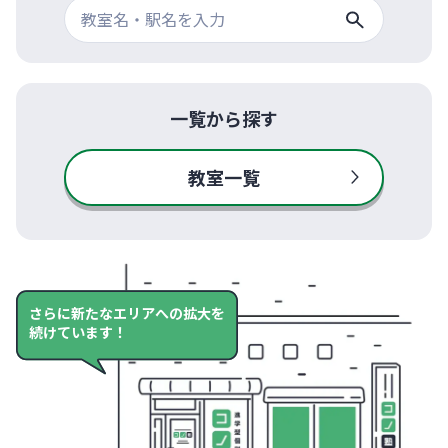
一覧から探す
教室一覧
さらに新たなエリアへの拡大を
続けています！