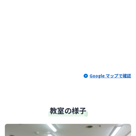
Google マップで確認
教室の様子