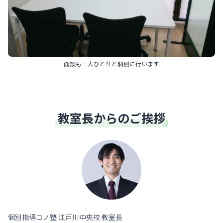
面談も一人ひとりと個別に行います
教室長からのご挨拶
個別指導コノ塾 江戸川中央校 教室長