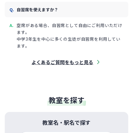
自習席を使えますか？
空席がある場合、自習席として自由にご利用いただけ
ます。
中学3年生を中心に多くの生徒が自習席を利用してい
ます。
よくあるご質問をもっと見る
教室を探す
教室名・駅名で探す