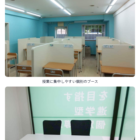
授業に集中しやすい個別のブース