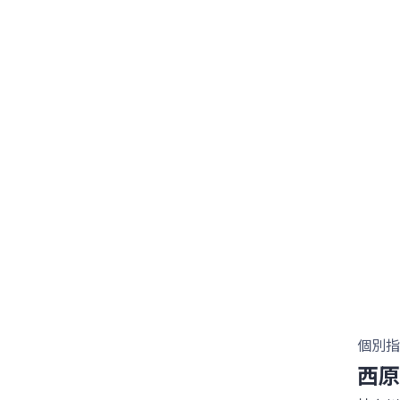
個別指
西原