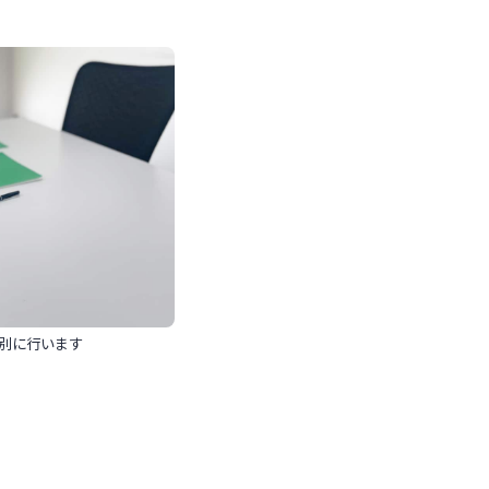
別に行います