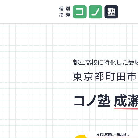
都立高校に特化した受
東京都町田市
コノ塾
成
まずは気軽に一度お試し