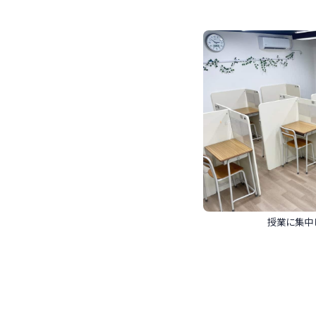
授業に集中