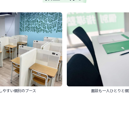
しやすい個別のブース
面談も一人ひとりと個