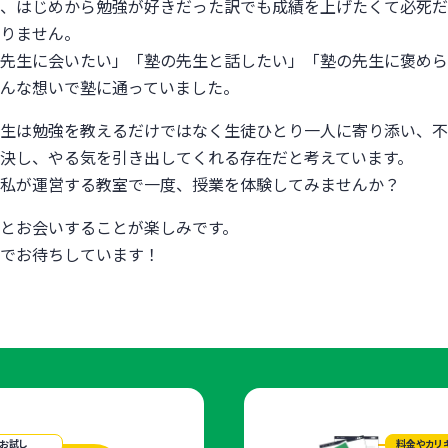
、はじめから勉強が好きだった訳でも成績を上げたくて必死だ
りません。
先生に会いたい」「塾の先生と話したい」「塾の先生に褒めら
んな想いで塾に通っていました。
生は勉強を教えるだけではなく生徒ひとり一人に寄り添い、不
決し、やる気を引き出してくれる存在だと考えています。
私が運営する教室で一度、授業を体験してみませんか？
とお会いすることが楽しみです。
でお待ちしています！
お試し
料金やカリ