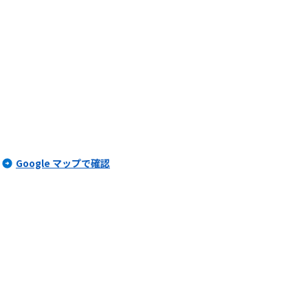
Google マップで確認