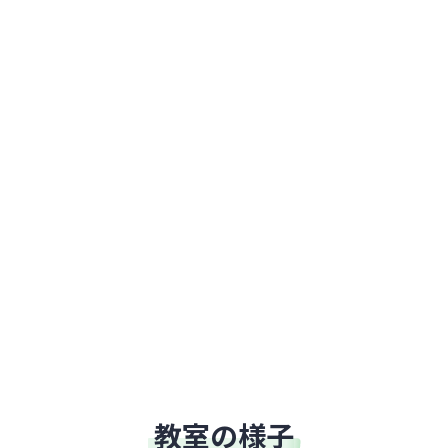
教室の様子