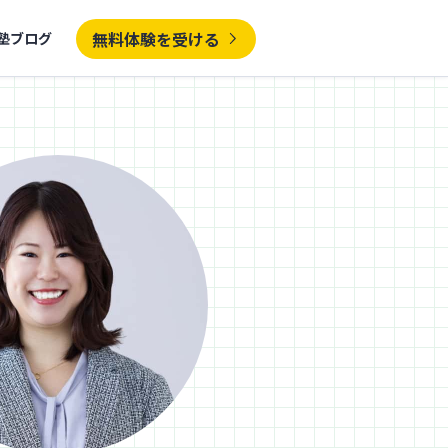
無料体験を受ける
塾ブログ