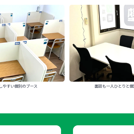
しやすい個別のブース
面談も一人ひとりと個