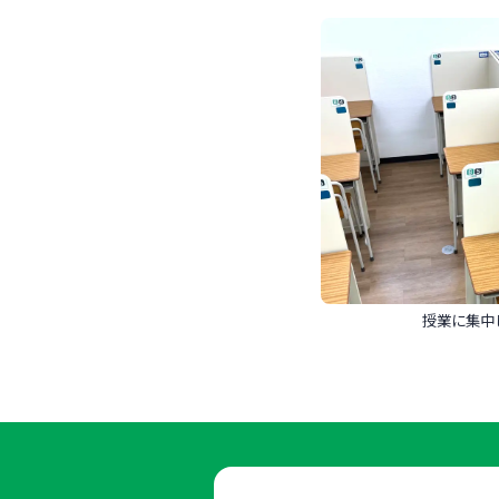
授業に集中