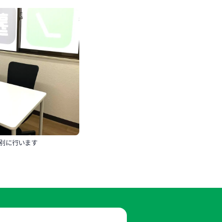
別に行います