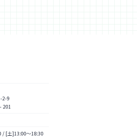
-2-9
 201
/ [土]13:00～18:30