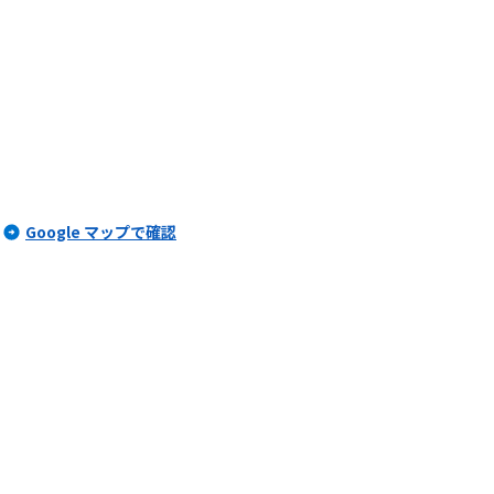
Google マップで確認