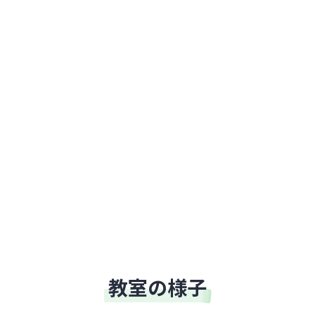
教室の様子