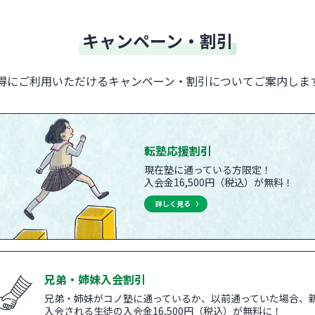
キャンペーン・割引
得にご利用いただけるキャンペーン・割引についてご案内しま
転塾応援割引
現在塾に通っている方限定！
入会金16,500円（税込）が無料！
詳しく見る
兄弟・姉妹入会割引
兄弟・姉妹がコノ塾に通っているか、以前通っていた場合、
入会される生徒の入会金16,500円（税込）が無料に！