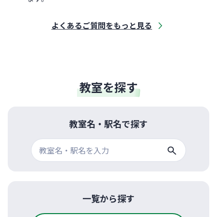
よくあるご質問をもっと見る
教室を探す
教室名・駅名で探す
一覧から探す