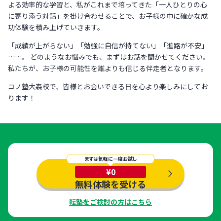
よる効率的な学習と、私がこれまで培ってきた「一人ひとりの心
に寄り添う対話」を掛け合わせることで、お子様の中に確かな成
功体験を積み上げていきます。
「成績が上がらない」「勉強に自信が持てない」「進路が不安」
……。 どのようなお悩みでも、まずはお話を聞かせてください。
私たちが、お子様の可能性を誰よりも信じる伴走者となります。
コノ塾大森校で、皆様とお会いできる日を心より楽しみにしてお
ります！
まずは気軽に一度お試し
¥0
無料体験を受ける
転塾をご検討の方はこちら