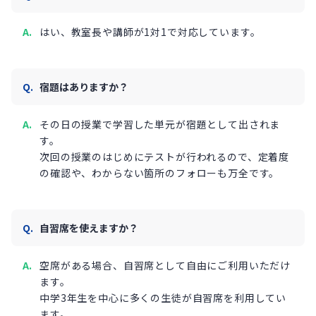
はい、教室長や講師が1対1で対応しています。
宿題はありますか？
その日の授業で学習した単元が宿題として出されま
す。
次回の授業のはじめにテストが行われるので、定着度
の確認や、わからない箇所のフォローも万全です。
自習席を使えますか？
空席がある場合、自習席として自由にご利用いただけ
ます。
中学3年生を中心に多くの生徒が自習席を利用してい
ます。