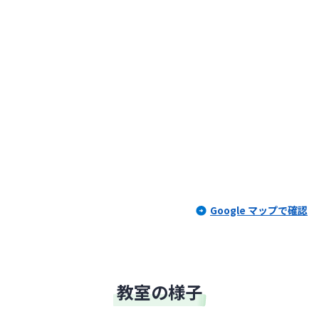
Google マップで確認
教室の様子