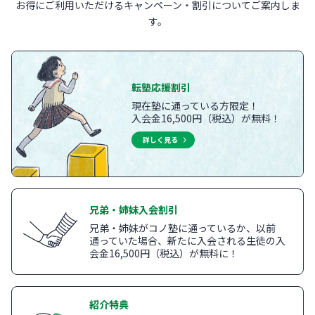
お得にご利用いただけるキャンペーン・割引についてご案内しま
す。
転塾応援割引
現在塾に通っている方限定！
入会金16,500円（税込）が無料！
詳しく見る
兄弟・姉妹入会割引
兄弟・姉妹がコノ塾に通っているか、以前
通っていた場合、新たに入会される生徒の入
会金16,500円（税込）が無料に！
紹介特典