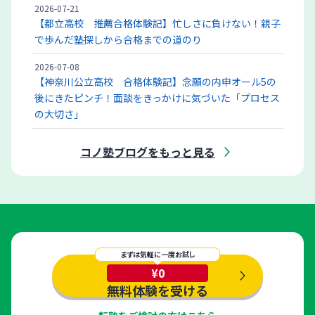
2026-07-21
【都立高校 推薦合格体験記】忙しさに負けない！親子
で歩んだ塾探しから合格までの道のり
2026-07-08
【神奈川公立高校 合格体験記】念願の内申オール5の
後にきたピンチ！面談をきっかけに気づいた「プロセス
の大切さ」
コノ塾ブログをもっと見る
まずは気軽に一度お試し
¥0
無料体験を受ける