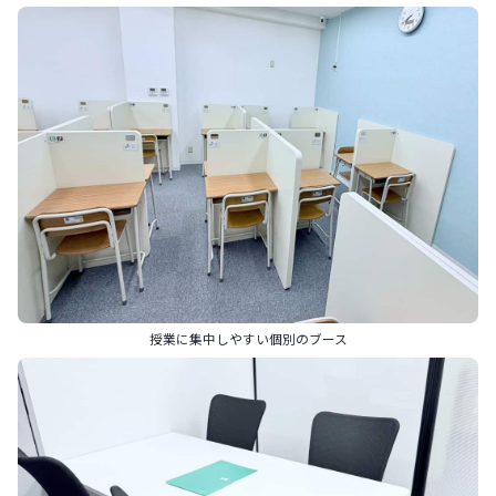
授業に集中しやすい個別のブース