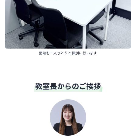
面談も一人ひとりと個別に行います
教室長からのご挨拶