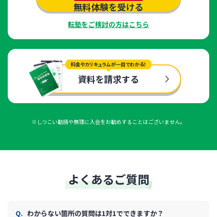
無料体験を受ける
転塾をご検討の方はこちら
料金やカリキュラムが一目でわかる！
資料を請求する
※しつこい勧誘や無理に入会をお勧めすることはございません。
よくあるご質問
わからない箇所の質問は1対1でできますか？