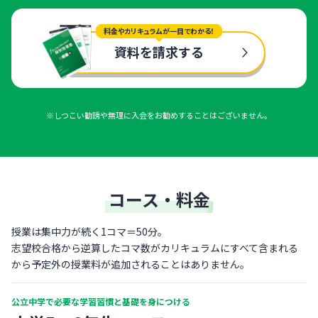
料金やカリキュラムが一目でわかる！
資料を請求する
※しつこい勧誘や無理に入会をお勧めすることはございません。
コース・料金
授業は集中力が続く1コマ＝50分。
志望校合格から逆算したコマ数がカリキュラムにすべて含まれる
から予定外の授業料が追加されることはありません。
公立中学で必要な学習習慣と基礎を身につける