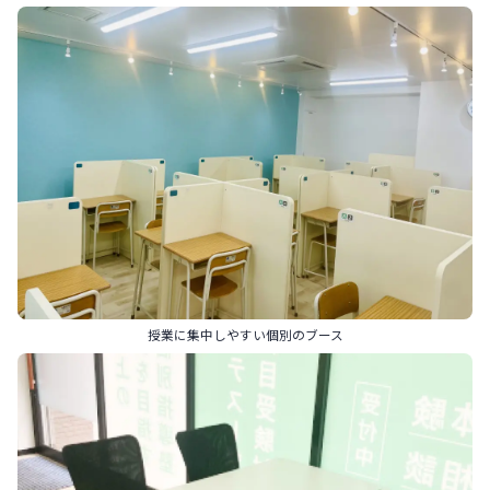
授業に集中しやすい個別のブース