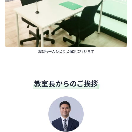
面談も一人ひとりと個別に行います
教室長からのご挨拶