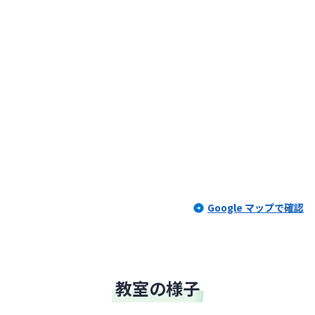
Google マップで確認
教室の様子