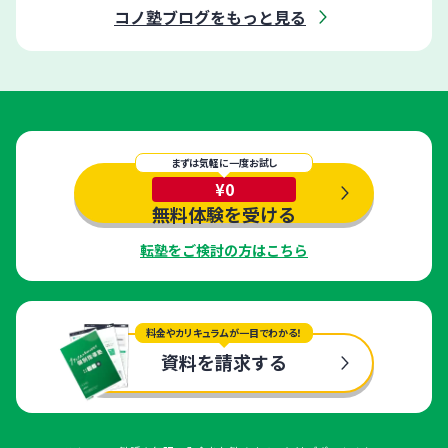
コノ塾ブログをもっと見る
まずは気軽に一度お試し
¥0
無料体験を受ける
転塾をご検討の方はこちら
料金やカリキュラムが一目でわかる！
資料を請求する