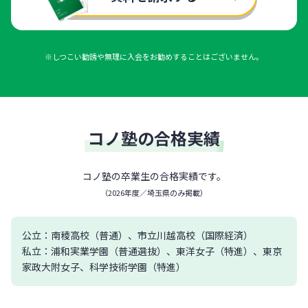
※しつこい勧誘や無理に入会をお勧めすることはございません。
コノ塾の合格実績
コノ塾の卒業生の合格実績です。
（
2026年度／埼玉県のみ掲載
）
公立：南稜高校（普通）、市立川越高校（国際経済）
私立：浦和実業学園（普通選抜）、東洋女子（特進）、東京
家政大附女子、科学技術学園（特進）