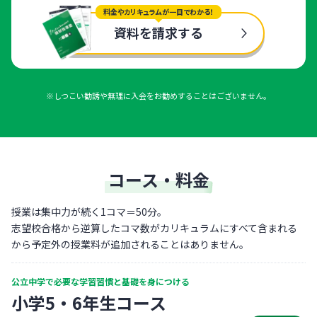
料金やカリキュラムが一目でわかる！
資料を請求する
※しつこい勧誘や無理に入会をお勧めすることはございません。
コース・料金
授業は集中力が続く1コマ＝50分。
志望校合格から逆算したコマ数がカリキュラムにすべて含まれる
から予定外の授業料が追加されることはありません。
公立中学で必要な学習習慣と基礎を身につける
小学5・6年生コース