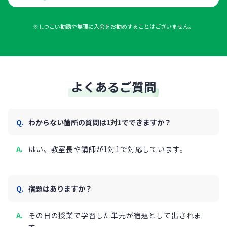
※しつこい勧誘や無理に入会をお勧めすることはございません。
よくあるご質問
わからない箇所の質問は1対1でできますか？
はい、教室長や講師が1対1で対応しています。
宿題はありますか？
その日の授業で学習した単元が宿題として出されま