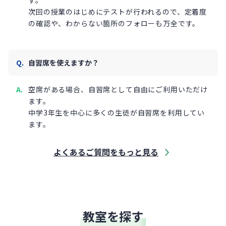
す。
次回の授業のはじめにテストが行われるので、定着度
の確認や、わからない箇所のフォローも万全です。
自習席を使えますか？
空席がある場合、自習席として自由にご利用いただけ
ます。
中学3年生を中心に多くの生徒が自習席を利用してい
ます。
よくあるご質問をもっと見る
教室を探す