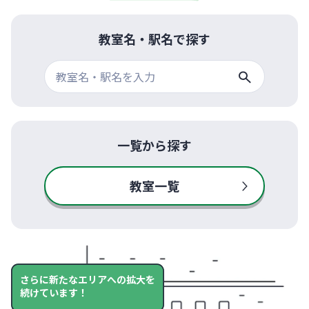
教室名・駅名で探す
一覧から探す
教室一覧
さらに新たなエリアへの拡大を
続けています！