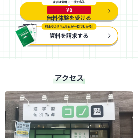
まずは気軽に一度お試し
¥0
無料体験を受ける
料金やカリキュラムが一目でわかる！
資料を請求する
アクセス