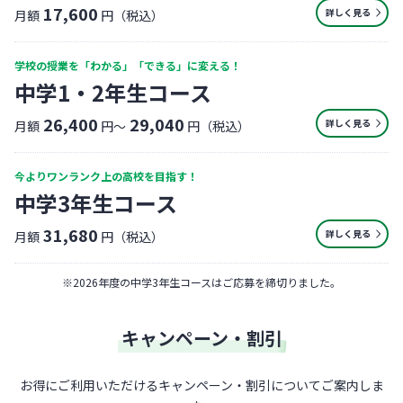
17,600
詳しく見る
月額
円（税込）
学校の授業を「わかる」「できる」に変える！
中学1・2年生コース
26,400
29,040
詳しく見る
月額
円〜
円（税込）
今よりワンランク上の高校を目指す！
中学3年生コース
31,680
詳しく見る
月額
円（税込）
※
2026年度の中学3年生コースはご応募を締切りました。
キャンペーン・割引
お得にご利用いただけるキャンペーン・割引についてご案内しま