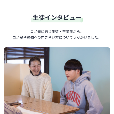
生徒インタビュー
コノ塾に通う生徒・卒業生から、
コノ塾や勉強への向き合い方について
うかがいました。