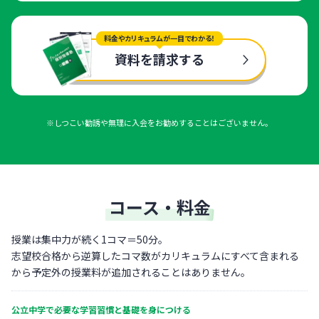
料金やカリキュラムが一目でわかる！
資料を請求する
※しつこい勧誘や無理に入会をお勧めすることはございません。
コース・料金
授業は集中力が続く1コマ＝50分。
志望校合格から逆算したコマ数がカリキュラムにすべて含まれる
から予定外の授業料が追加されることはありません。
公立中学で必要な学習習慣と基礎を身につける