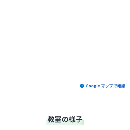
Google マップで確認
教室の様子