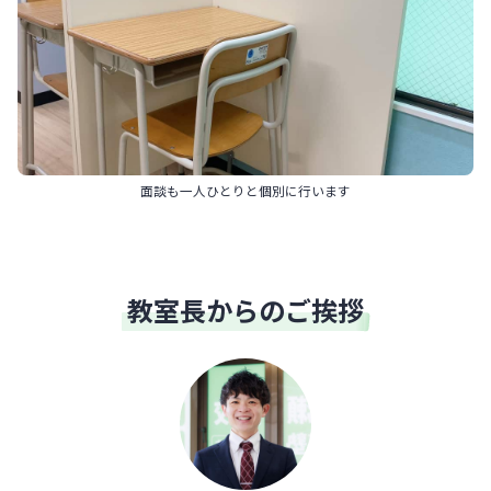
面談も一人ひとりと個別に行います
教室長からのご挨拶