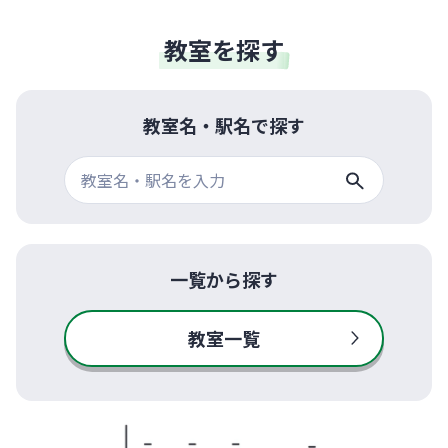
教室を探す
教室名・駅名で探す
一覧から探す
教室一覧