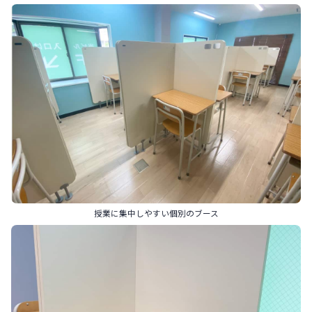
授業に集中しやすい個別のブース