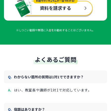
料金やカリキュラムが一目でわかる！
資料を請求する
※しつこい勧誘や無理に入会をお勧めすることはございません。
よくあるご質問
わからない箇所の質問は1対1でできますか？
はい、教室長や講師が1対1で対応しています。
宿題はありますか？