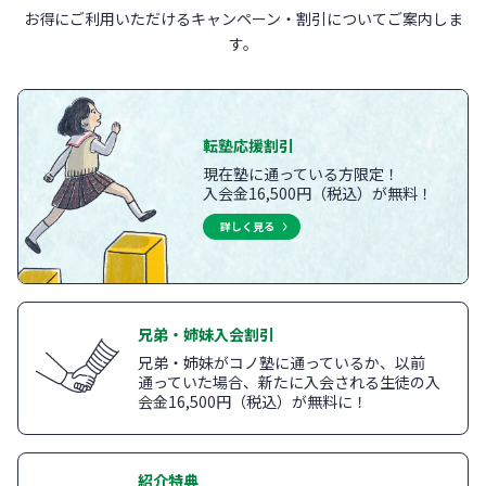
お得にご利用いただけるキャンペーン・割引についてご案内しま
す。
転塾応援割引
現在塾に通っている方限定！
入会金16,500円（税込）が無料！
詳しく見る
兄弟・姉妹入会割引
兄弟・姉妹がコノ塾に通っているか、以前
通っていた場合、新たに入会される生徒の入
会金16,500円（税込）が無料に！
紹介特典