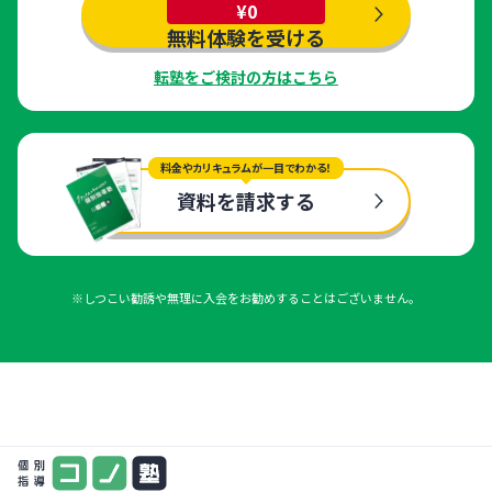
¥0
無料体験を受ける
転塾をご検討の方はこちら
料金やカリキュラムが一目でわかる！
資料を請求する
※しつこい勧誘や無理に入会をお勧めすることはございません。
まずは気軽に一度お試し
料金やカリキュラムが一目でわかる！
¥0
資料を請求する