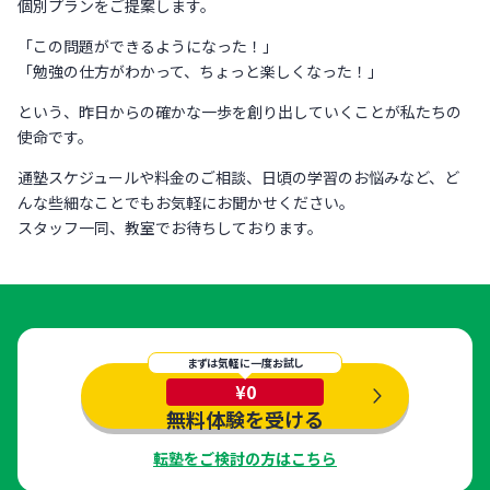
個別プランをご提案します。
「この問題ができるようになった！」
「勉強の仕方がわかって、ちょっと楽しくなった！」
という、昨日からの確かな一歩を創り出していくことが私たちの
使命です。
通塾スケジュールや料金のご相談、日頃の学習のお悩みなど、ど
んな些細なことでもお気軽にお聞かせください。
スタッフ一同、教室でお待ちしております。
まずは気軽に一度お試し
¥0
無料体験を受ける
転塾をご検討の方はこちら