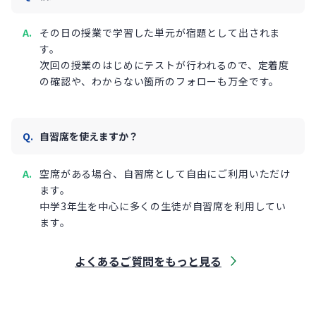
その日の授業で学習した単元が宿題として出されま
す。
次回の授業のはじめにテストが行われるので、定着度
の確認や、わからない箇所のフォローも万全です。
自習席を使えますか？
空席がある場合、自習席として自由にご利用いただけ
ます。
中学3年生を中心に多くの生徒が自習席を利用してい
ます。
よくあるご質問をもっと見る