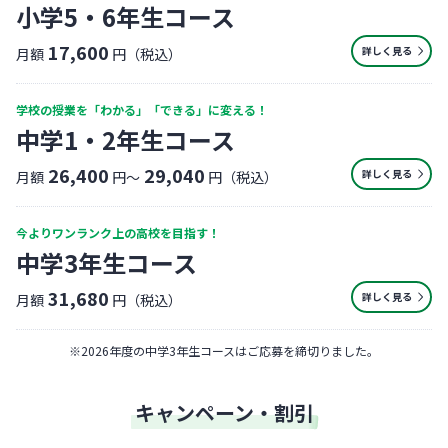
小学5・6年生コース
17,600
詳しく見る
月額
円（税込）
学校の授業を「わかる」「できる」に変える！
中学1・2年生コース
26,400
29,040
詳しく見る
月額
円〜
円（税込）
今よりワンランク上の高校を目指す！
中学3年生コース
31,680
詳しく見る
月額
円（税込）
※
2026年度の中学3年生コースはご応募を締切りました。
キャンペーン・割引