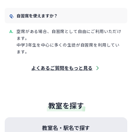
自習席を使えますか？
空席がある場合、自習席として自由にご利用いただけ
ます。
中学3年生を中心に多くの生徒が自習席を利用してい
ます。
よくあるご質問をもっと見る
教室を探す
教室名・駅名で探す