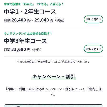
学校の授業を「わかる」「できる」に変える！
中学1・2年生コース
26,400
29,040
詳しく見る
月額
円〜
円（税込）
今よりワンランク上の高校を目指す！
中学3年生コース
31,680
詳しく見る
月額
円（税込）
※
2026年度の中学3年生コースはご応募を締切りました。
キャンペーン・割引
お得にご利用いただけるキャンペーン・割引についてご案内しま
す。