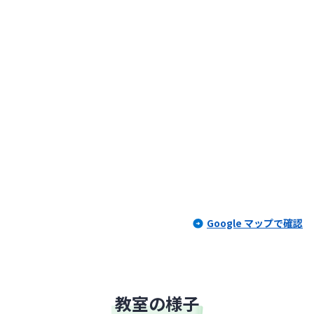
Google マップで確認
教室の様子