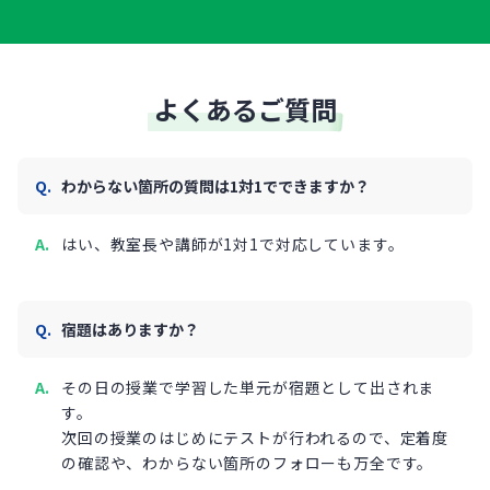
よくあるご質問
わからない箇所の質問は1対1でできますか？
はい、教室長や講師が1対1で対応しています。
宿題はありますか？
その日の授業で学習した単元が宿題として出されま
す。
次回の授業のはじめにテストが行われるので、定着度
の確認や、わからない箇所のフォローも万全です。