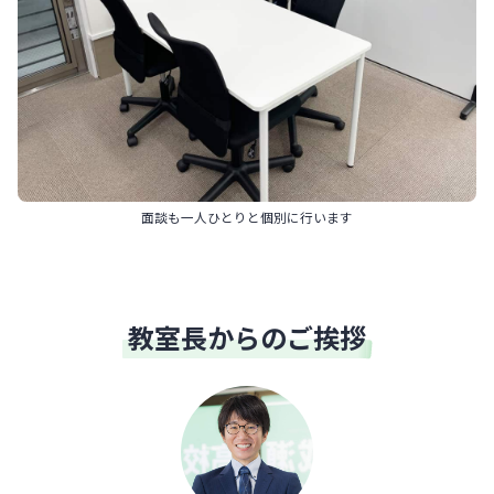
面談も一人ひとりと個別に行います
教室長からのご挨拶