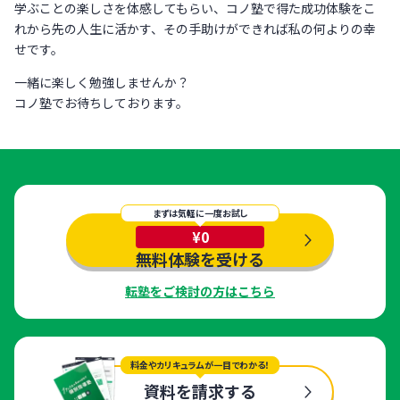
学ぶことの楽しさを体感してもらい、コノ塾で得た成功体験をこ
れから先の人生に活かす、その手助けができれば私の何よりの幸
せです。
一緒に楽しく勉強しませんか？
コノ塾でお待ちしております。
まずは気軽に一度お試し
¥0
無料体験を受ける
転塾をご検討の方はこちら
料金やカリキュラムが一目でわかる！
資料を請求する