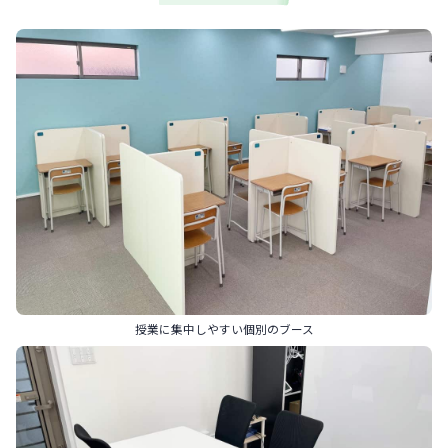
授業に集中しやすい個別のブース