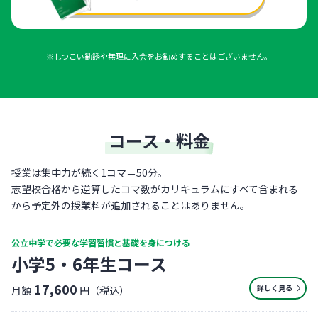
※しつこい勧誘や無理に入会をお勧めすることはございません。
コース・料金
授業は集中力が続く1コマ＝50分。
志望校合格から逆算したコマ数がカリキュラムにすべて含まれる
から予定外の授業料が追加されることはありません。
公立中学で必要な学習習慣と基礎を身につける
小学5・6年生コース
17,600
詳しく見る
月額
円（税込）