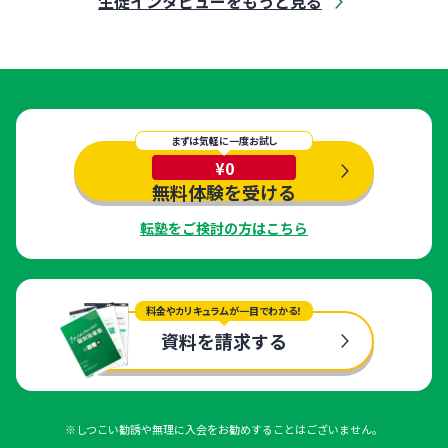
生徒インタビューをもっと見る
まずは気軽に一度お試し
¥0
無料体験を受ける
転塾をご検討の方はこちら
料金やカリキュラムが一目でわかる！
資料を請求する
※しつこい勧誘や無理に入会をお勧めすることはございません。