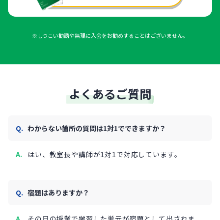
※しつこい勧誘や無理に入会をお勧めすることはございません。
よくあるご質問
わからない箇所の質問は1対1でできますか？
はい、教室長や講師が1対1で対応しています。
宿題はありますか？
その日の授業で学習した単元が宿題として出されま