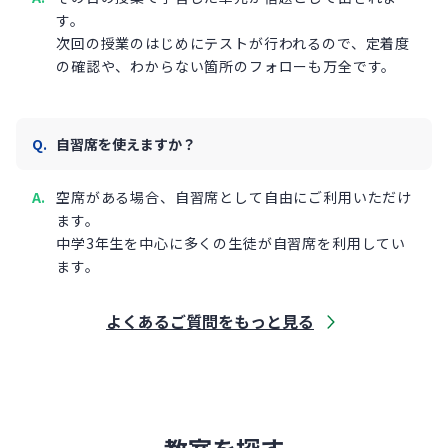
す。
次回の授業のはじめにテストが行われるので、定着度
の確認や、わからない箇所のフォローも万全です。
自習席を使えますか？
空席がある場合、自習席として自由にご利用いただけ
ます。
中学3年生を中心に多くの生徒が自習席を利用してい
ます。
よくあるご質問をもっと見る