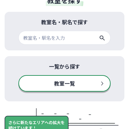
教室を探す
教室名・駅名で探す
一覧から探す
教室一覧
さらに新たなエリアへの拡大を
続けています！