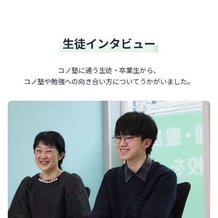
生徒インタビュー
コノ塾に通う生徒・卒業生から、
コノ塾や勉強への向き合い方について
うかがいました。