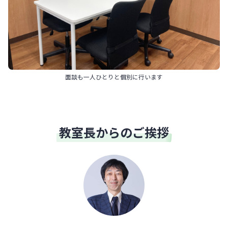
面談も一人ひとりと個別に行います
教室長からのご挨拶