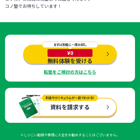
コノ塾でお待ちしています！
まずは気軽に一度お試し
¥0
無料体験を受ける
転塾をご検討の方はこちら
料金やカリキュラムが一目でわかる！
資料を請求する
※しつこい勧誘や無理に入会をお勧めすることはございません。