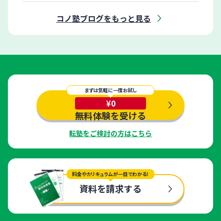
コノ塾ブログをもっと見る
まずは気軽に一度お試し
¥0
無料体験を受ける
転塾をご検討の方はこちら
料金やカリキュラムが一目でわかる！
資料を請求する