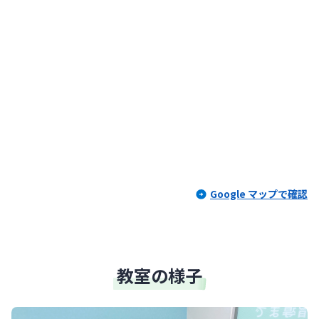
Google マップで確認
教室の様子