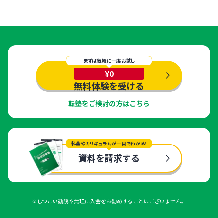
まずは気軽に一度お試し
¥0
無料体験を受ける
転塾をご検討の方はこちら
料金やカリキュラムが一目でわかる！
資料を請求する
※しつこい勧誘や無理に入会をお勧めすることはございません。