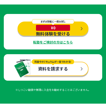
まずは気軽に一度お試し
¥0
無料体験を受ける
転塾をご検討の方はこちら
料金やカリキュラムが一目でわかる！
資料を請求する
※しつこい勧誘や無理に入会をお勧めすることはございません。