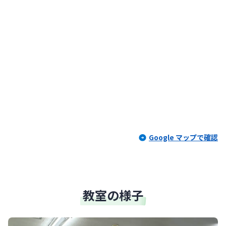
Google マップで確認
教室の様子