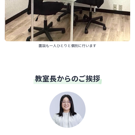
面談も一人ひとりと個別に行います
教室長からのご挨拶