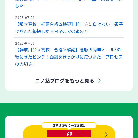
した
2026-07-21
【都立高校 推薦合格体験記】忙しさに負けない！親子
で歩んだ塾探しから合格までの道のり
2026-07-08
【神奈川公立高校 合格体験記】念願の内申オール5の
後にきたピンチ！面談をきっかけに気づいた「プロセス
の大切さ」
コノ塾ブログをもっと見る
まずは気軽に一度お試し
¥0