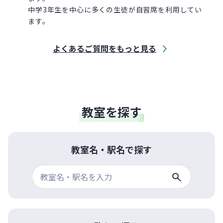
中学3年生を中心に多くの生徒が自習席を利用してい
ます。
よくあるご質問をもっと見る
教室を探す
教室名・駅名で探す