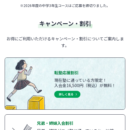
※
2026年度の中学3年生コースはご応募を締切りました。
キャンペーン・割引
お得にご利用いただけるキャンペーン・割引についてご案内しま
す。
転塾応援割引
現在塾に通っている方限定！
入会金16,500円（税込）が無料！
詳しく見る
兄弟・姉妹入会割引