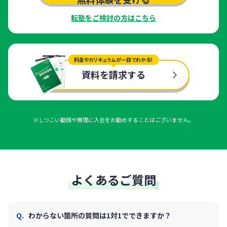
転塾をご検討の方はこちら
料金やカリキュラムが一目でわかる！
資料を請求する
※しつこい勧誘や無理に入会をお勧めすることはございません。
よくあるご質問
わからない箇所の質問は1対1でできますか？