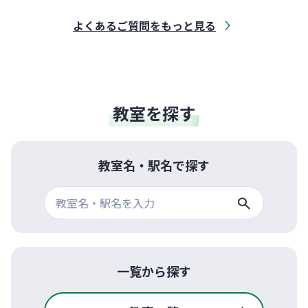
よくあるご質問をもっと見る
教室を探す
教室名・駅名で探す
一覧から探す