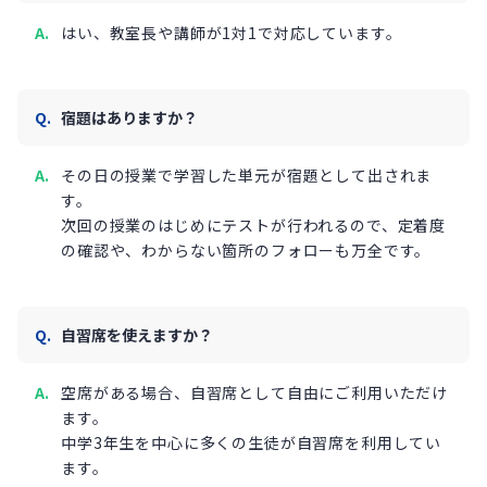
はい、教室長や講師が1対1で対応しています。
宿題はありますか？
その日の授業で学習した単元が宿題として出されま
す。
次回の授業のはじめにテストが行われるので、定着度
の確認や、わからない箇所のフォローも万全です。
自習席を使えますか？
空席がある場合、自習席として自由にご利用いただけ
ます。
中学3年生を中心に多くの生徒が自習席を利用してい
ます。