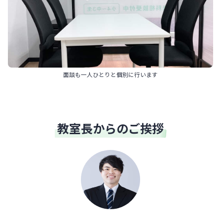
面談も一人ひとりと個別に行います
教室長からのご挨拶