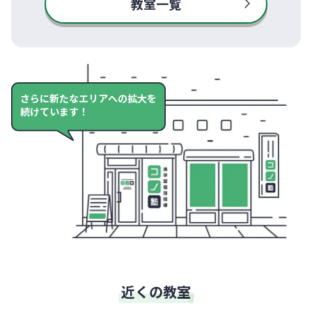
教室一覧
さらに新たなエリアへの拡大を
続けています！
近くの教室