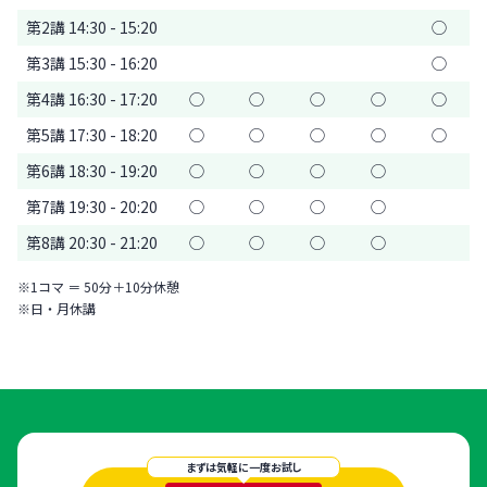
第2講 14:30 - 15:20
◯
第3講 15:30 - 16:20
◯
第4講 16:30 - 17:20
◯
◯
◯
◯
◯
第5講 17:30 - 18:20
◯
◯
◯
◯
◯
第6講 18:30 - 19:20
◯
◯
◯
◯
第7講 19:30 - 20:20
◯
◯
◯
◯
第8講 20:30 - 21:20
◯
◯
◯
◯
※1コマ ＝ 50分＋10分休憩
※日・月休講
まずは気軽に一度お試し