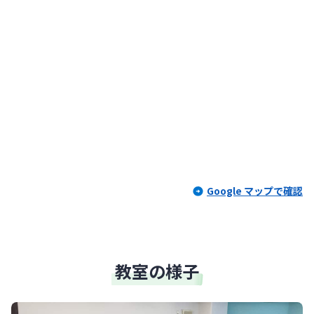
Google マップで確認
教室の様子