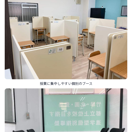
授業に集中しやすい個別のブース