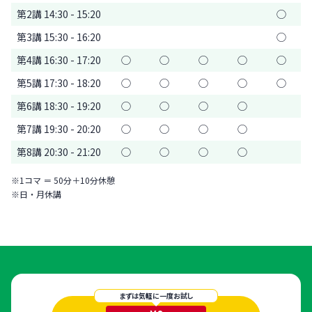
第2講 14:30 - 15:20
◯
第3講 15:30 - 16:20
◯
第4講 16:30 - 17:20
◯
◯
◯
◯
◯
第5講 17:30 - 18:20
◯
◯
◯
◯
◯
第6講 18:30 - 19:20
◯
◯
◯
◯
第7講 19:30 - 20:20
◯
◯
◯
◯
第8講 20:30 - 21:20
◯
◯
◯
◯
※1コマ ＝ 50分＋10分休憩
※日・月休講
まずは気軽に一度お試し