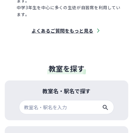
ます。
中学3年生を中心に多くの生徒が自習席を利用してい
ます。
よくあるご質問をもっと見る
教室を探す
教室名・駅名で探す