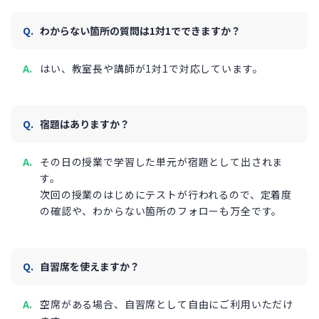
わからない箇所の質問は1対1でできますか？
はい、教室長や講師が1対1で対応しています。
宿題はありますか？
その日の授業で学習した単元が宿題として出されま
す。
次回の授業のはじめにテストが行われるので、定着度
の確認や、わからない箇所のフォローも万全です。
自習席を使えますか？
空席がある場合、自習席として自由にご利用いただけ