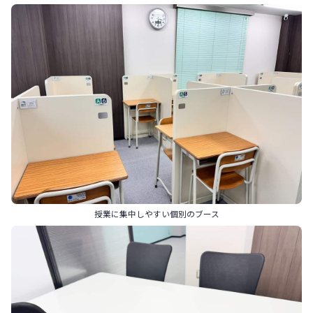
授業に集中しやすい個別のブース