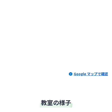
Google マップで確認
教室の様子