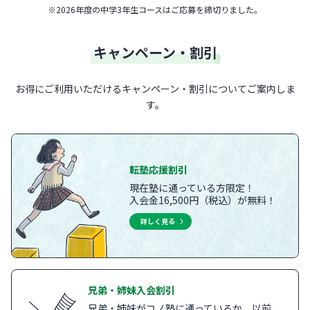
※
2026年度の中学3年生コースはご応募を締切りました。
キャンペーン・割引
お得にご利用いただけるキャンペーン・割引についてご案内しま
す。
転塾応援割引
現在塾に通っている方限定！
入会金16,500円（税込）が無料！
詳しく見る
兄弟・姉妹入会割引
兄弟・姉妹がコノ塾に通っているか、以前