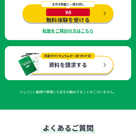
まずは気軽に一度お試し
¥0
無料体験を受ける
転塾をご検討の方はこちら
料金やカリキュラムが一目でわかる！
資料を請求する
※しつこい勧誘や無理に入会をお勧めすることはございません。
よくあるご質問