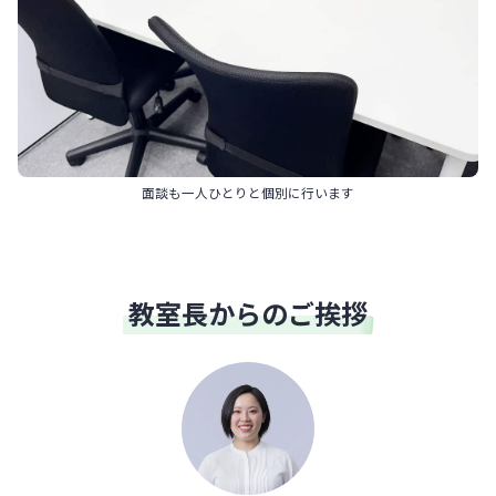
面談も一人ひとりと個別に行います
教室長からのご挨拶