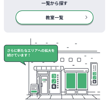
一覧から探す
教室一覧
さらに新たなエリアへの拡大を
続けています！