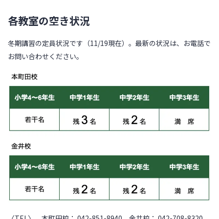
各教室の空き状況
冬期講習の定員状況です（11/19現在）。最新の状況は、お電話で
お問い合わせください。
〈TEL〉 本町田校： 042-851-8940 金井校： 042-708-8320