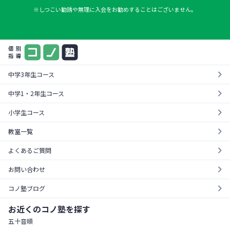
※しつこい勧誘や無理に入会をお勧めすることはございません。
中学3年生コース
中学1・2年生コース
小学生コース
教室一覧
よくあるご質問
お問い合わせ
コノ塾ブログ
お近くのコノ塾を探す
五十音順