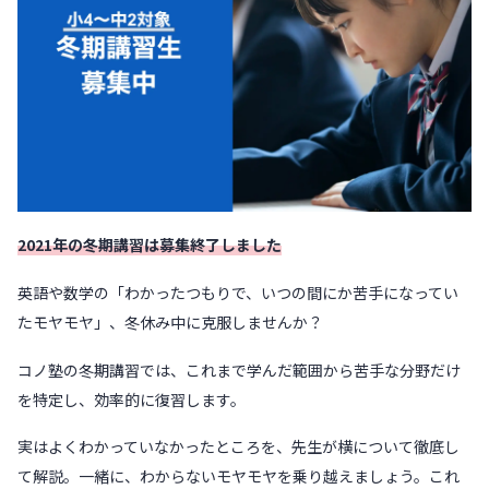
2021年の冬期講習は募集終了しました
英語や数学の「わかったつもりで、いつの間にか苦手になってい
たモヤモヤ」、冬休み中に克服しませんか？
コノ塾の冬期講習では、これまで学んだ範囲から苦手な分野だけ
を特定し、効率的に復習します。
実はよくわかっていなかったところを、先生が横について徹底し
て解説。一緒に、わからないモヤモヤを乗り越えましょう。これ