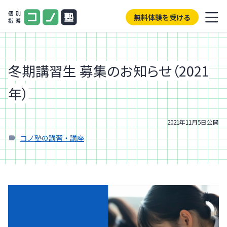
無料体験を受ける
冬期講習生 募集のお知らせ（2021
年）
2021年11月5日
公開
コノ塾の講習・講座