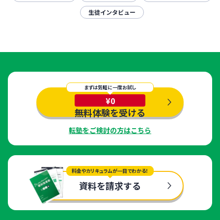
生徒インタビュー
まずは気軽に一度お試し
¥0
無料体験を受ける
転塾をご検討の方はこちら
料金やカリキュラムが一目でわかる！
資料を請求する