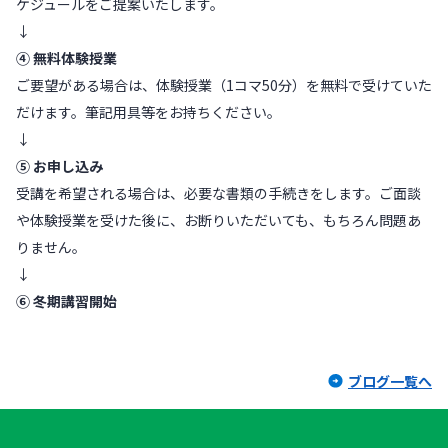
ケジュールをご提案いたします。
↓
④ 無料体験授業
ご要望がある場合は、体験授業（1コマ50分）を無料で受けていた
だけます。筆記用具等をお持ちください。
↓
⑤ お申し込み
受講を希望される場合は、必要な書類の手続きをします。ご面談
や体験授業を受けた後に、お断りいただいても、もちろん問題あ
りません。
↓
⑥ 冬期講習開始
ブログ一覧へ