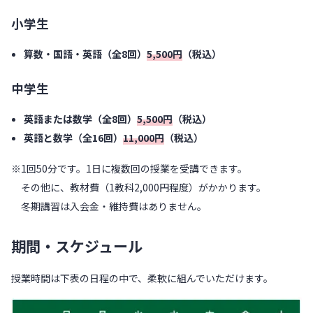
小学生
算数・国語・英語（全8回）
5,500円
（税込）
中学生
英語または数学（全8回）
5,500円
（税込）
英語と数学（全16回）
11,000円
（税込）
※1回50分です。1日に複数回の授業を受講できます。
その他に、教材費（1教科2,000円程度）がかかります。
冬期講習は入会金・維持費はありません。
期間・スケジュール
授業時間は下表の日程の中で、柔軟に組んでいただけます。