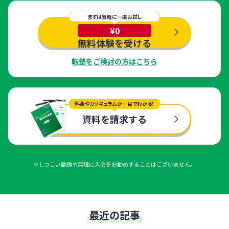
まずは気軽に一度お試し
¥0
無料体験を受ける
転塾をご検討の方はこちら
料金やカリキュラムが一目でわかる！
資料を請求する
※しつこい勧誘や無理に入会をお勧めすることはございません。
最近の記事