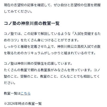
現在の志望校の記事を確認して、ぜひ自分と志望校の位置を把握
してみてください。
コノ塾の神奈川県の教室一覧
コノ塾では、この記事で解説しているような「入試を突破するた
めのコツ」をたくさん身につけることができます。
しっかりと基礎を定着させた上で、神奈川県公立高校入試で点数
を取るためのカリキュラムがしっかりと組まれているのです。
コノ塾は神奈川県の受験生を応援しています。
たくさんの教室で頼れる教室長がみなさんを待っています。コノ
塾のこと、受験のこと、教室のこと、どんなことでも相談してく
ださい。
教室一覧は
こちら
※2024年時点の教室一覧