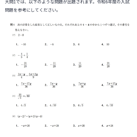
大問1では、以下のような問題が出題されます。令和6年度の入試
問題を参考にしてください。