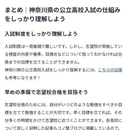
まとめ｜神奈川県の公立高校入試の仕組み
をしっかり理解しよう
入試制度をしっかり理解しよう
入試制度は一見複雑で難しいです。しかし、志望校が実施してい
る検査の内容や基準、目標点などについて知っておかなければ合
格までの目標を立てることができません。
神奈川県の公立高校入試をしっかり理解するには、
こちらの記事
も参考になります！
早めの準備で志望校合格を目指そう
志望校合格のためには、自分がいつどのような勉強をすべきか目
標を立てて勉強することが大切です。早く目標を立てれば、その
分多くの時間をかけて志望校に近づくことができます。各高校に
ついて詳しく説明した記事もコノ塾ブログに掲載しているので、