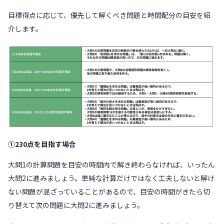
目標得点に応じて、優先して解くべき問題と時間配分の目安を紹
介します。
①230点を目指す場合
大問1の計算問題を目安の時間内で解き終わらなければ、いったん
大問2に進みましょう。単純な計算だけではなく工夫しないと解け
ない問題が混ざっていることがあるので、目安の時間がきたら切
り替えて次の問題に大問2に進みましょう。